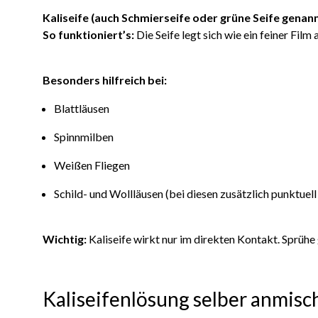
Kaliseife (auch Schmierseife oder grüne Seife genan
So funktioniert’s:
Die Seife legt sich wie ein feiner Film
Besonders hilfreich bei:
Blattläusen
Spinnmilben
Weißen Fliegen
Schild- und Wollläusen (bei diesen zusätzlich punktuel
Wichtig:
Kaliseife wirkt nur im direkten Kontakt. Sprühe 
Kaliseifenlösung selber anmisc