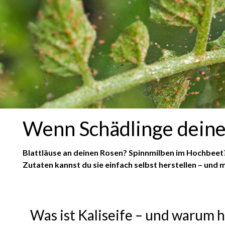
Wenn Schädlinge deine 
Blattläuse an deinen Rosen? Spinnmilben im Hochbeet?
Zutaten kannst du sie einfach selbst herstellen – un
Was ist Kaliseife – und warum hi