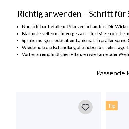
Richtig anwenden – Schritt für 
Nur sichtbar befallene Pflanzen behandeln. Die Wirkun
Blattunterseiten nicht vergessen – dort sitzen oft die 
Sprühe morgens oder abends, niemals in praller Sonne.
Wiederhole die Behandlung alle sieben bis zehn Tage, bi
Vorher an empfindlichen Pflanzen wie Farne oder Weihn
Passende 
Tip