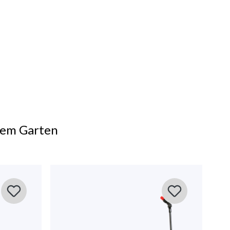
rem Garten