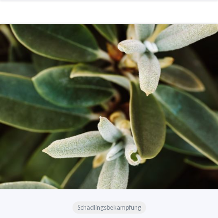
Schädlingsbekämpfung