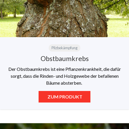
Pilzbekämpfung
Obstbaumkrebs
Der Obstbaumkrebs ist eine Pflanzenkrankheit, die dafür
sorgt, dass die Rinden- und Holzgewebe der befallenen
Bäume absterben.
ZUM PRODUKT