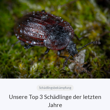
Schädlingsbekämpfung
Unsere Top 3 Schädlinge der letzten
Jahre