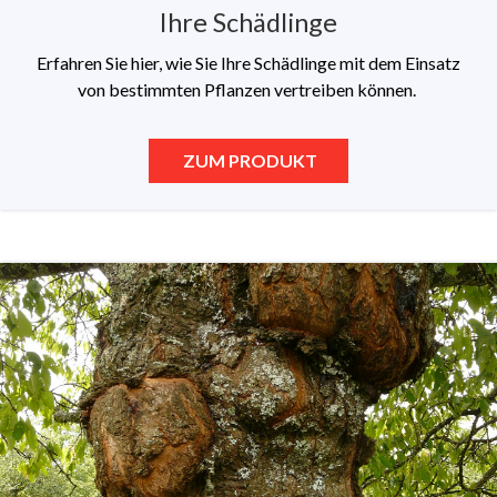
Ihre Schädlinge
Erfahren Sie hier, wie Sie Ihre Schädlinge mit dem Einsatz
von bestimmten Pflanzen vertreiben können.
ZUM PRODUKT