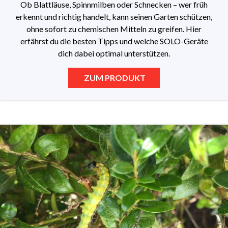
Ob Blattläuse, Spinnmilben oder Schnecken – wer früh
erkennt und richtig handelt, kann seinen Garten schützen,
ohne sofort zu chemischen Mitteln zu greifen. Hier
erfährst du die besten Tipps und welche SOLO-Geräte
dich dabei optimal unterstützen.
ZUM PRODUKT