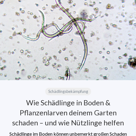
Schädlingsbekämpfung
Wie Schädlinge in Boden &
Pflanzenlarven deinem Garten
schaden – und wie Nützlinge helfen
Schädlinge im Boden können unbemerkt großen Schaden