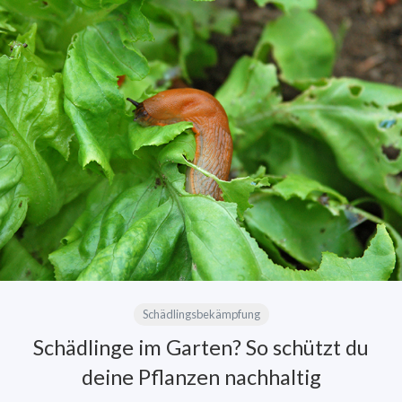
Schädlingsbekämpfung
Schädlinge im Garten? So schützt du
deine Pflanzen nachhaltig