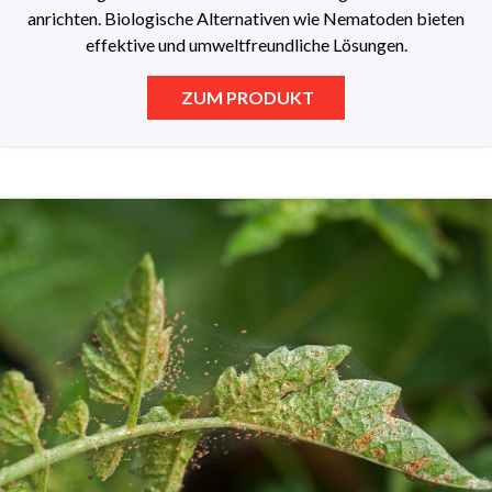
anrichten. Biologische Alternativen wie Nematoden bieten
effektive und umweltfreundliche Lösungen.
ZUM PRODUKT