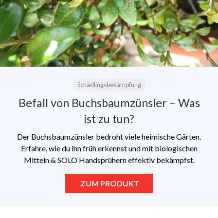
Schädlingsbekämpfung
Befall von Buchsbaumzünsler – Was
ist zu tun?
Der Buchsbaumzünsler bedroht viele heimische Gärten.
Erfahre, wie du ihn früh erkennst und mit biologischen
Mitteln & SOLO Handsprühern effektiv bekämpfst.
ZUM PRODUKT