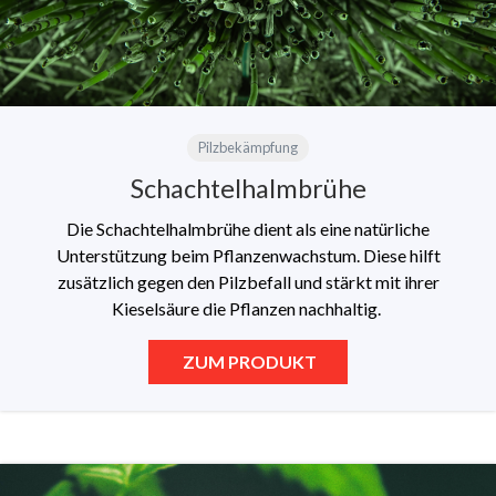
Pilzbekämpfung
Schachtelhalmbrühe
Die Schachtelhalmbrühe dient als eine natürliche
Unterstützung beim Pflanzenwachstum. Diese hilft
zusätzlich gegen den Pilzbefall und stärkt mit ihrer
Kieselsäure die Pflanzen nachhaltig.
ZUM PRODUKT