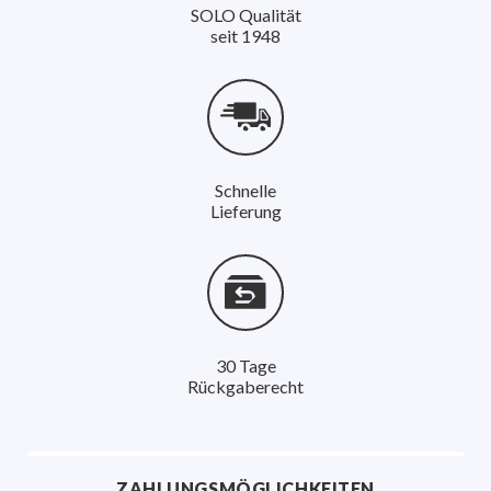
SOLO Qualität
seit 1948
Schnelle
Lieferung
30 Tage
Rückgaberecht
ZAHLUNGSMÖGLICHKEITEN