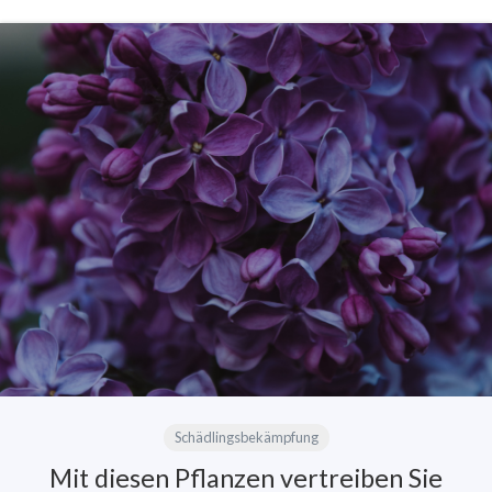
Schädlingsbekämpfung
Mit diesen Pflanzen vertreiben Sie