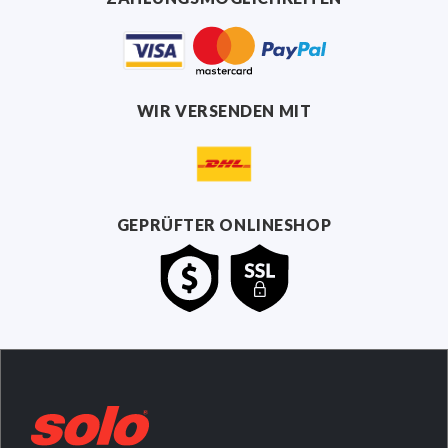
WIR VERSENDEN MIT
GEPRÜFTER ONLINESHOP