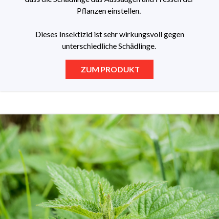
Pflanzen einstellen.
Dieses Insektizid ist sehr wirkungsvoll gegen
unterschiedliche Schädlinge.
ZUM PRODUKT