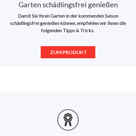
Garten schädlingsfrei genießen
Damit Sie Ihren Garten in der kommenden Saison
schädlingsfrei genießen können, empfehlen wir Ihnen die
folgenden Tipps & Tricks.
ZUM PRODUKT