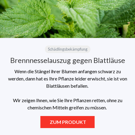
Schädlingsbekämpfung
Brennnesselauszug gegen Blattläuse
Wenn die Stängel ihrer Blumen anfangen schwarz zu
werden, dann hat es Ihre Pflanze leider erwischt, sie ist von
Blattläusen befallen.
Wir zeigen Ihnen, wie Sie Ihre Pflanzen retten, ohne zu
chemischen Mitteln greifen zu müssen.
ZUM PRODUKT