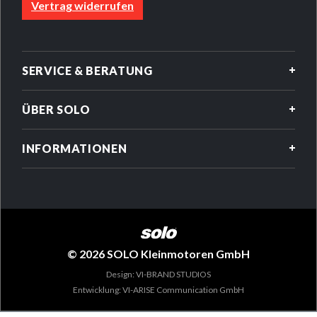
Vertrag widerrufen
SERVICE & BERATUNG
ÜBER SOLO
INFORMATIONEN
© 2026 SOLO Kleinmotoren GmbH
Design: VI-BRAND STUDIOS
Entwicklung: VI-ARISE Communication GmbH