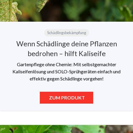
Schädlingsbekämpfung
Wenn Schädlinge deine Pflanzen
bedrohen – hilft Kaliseife
Gartenpflege ohne Chemie: Mit selbstgemachter
Kaliseifenlösung und SOLO-Sprühgeräten einfach und
effektiv gegen Schädlinge vorgehen!
ZUM PRODUKT