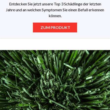
Entdecken Sie jetzt unsere Top 3 Schädlinge der letzten
Jahre und an welchen Symptomen Sie einen Befall erkennen
können.
ZUM PRODUKT