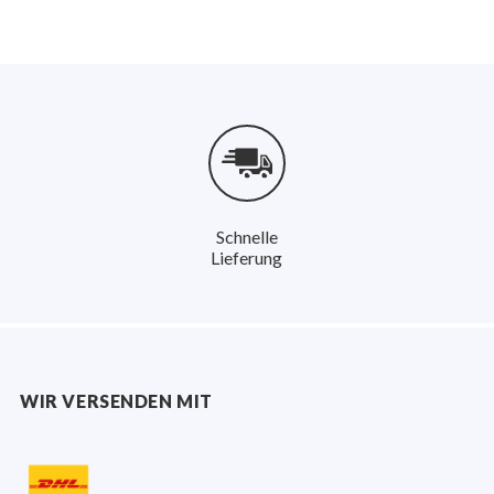
Schnelle
Lieferung
WIR VERSENDEN MIT