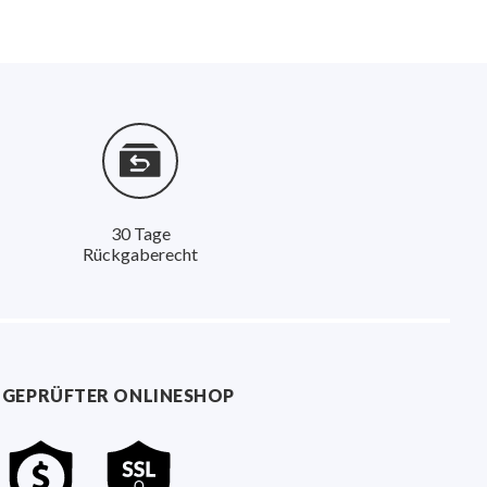
30 Tage
Rückgaberecht
GEPRÜFTER ONLINESHOP