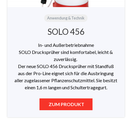
Anwendung & Technik
SOLO 456
In- und Außerbetriebnahme
SOLO Drucksprüher sind komfortabel, leicht &
zuverlässig.
Der neue SOLO 456 Drucksprüher mit Standfuß
aus der Pro-Line eignet sich für die Ausbringung
aller zugelassener Pflanzenschutzmittel. Sie besitzt
einen 1,6 m langen und Schultertragegurt.
ZUM PRODUKT