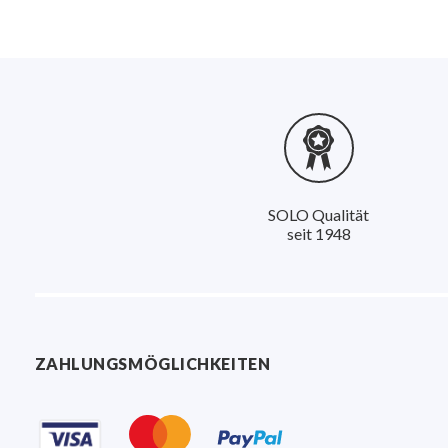
SOLO Qualität
seit 1948
ZAHLUNGSMÖGLICHKEITEN