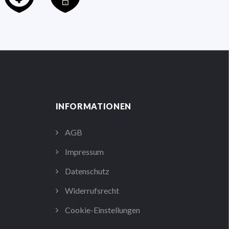
INFORMATIONEN
AGB
Impressum
Datenschutz
Widerrufsrecht
Cookie-Einstellungen