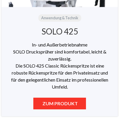
Anwendung & Technik
SOLO 425
In- und Außerbetriebnahme
SOLO Drucksprüher sind komfortabel, leicht &
zuverlässig.
Die SOLO 425 Classic Rückenspritze ist eine
robuste Rückenspritze für den Privateinsatz und
für den gelegentlichen Einsatz im professionellen
Umfeld.
ZUM PRODUKT