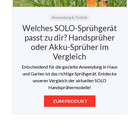
Anwendung & Technik
Welches SOLO-Sprühgerät
passt zu dir? Handsprüher
oder Akku-Sprüher im
Vergleich
Entscheidend für die gezielte Anwendung in Haus
und Garten ist das richtige Sprühgerät. Entdecke
unseren Vergleich der aktuellen SOLO
Handsprühermodelle!
ZUM PRODUKT