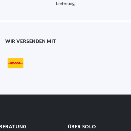
Lieferung
WIR VERSENDEN MIT
 BERATUNG
ÜBER SOLO