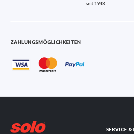
seit 1948
ZAHLUNGSMÖGLICHKEITEN
SERVICE &