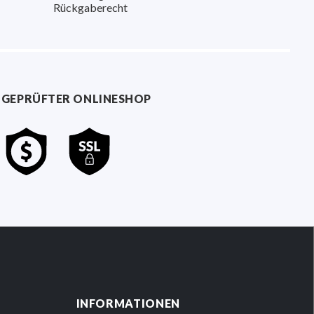
Rückgaberecht
GEPRÜFTER ONLINESHOP
INFORMATIONEN