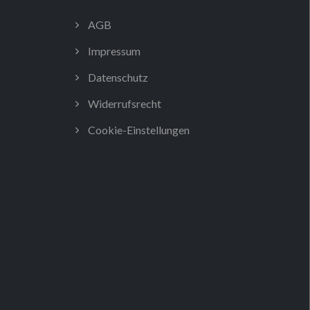
AGB
Impressum
Datenschutz
Widerrufsrecht
Cookie-Einstellungen