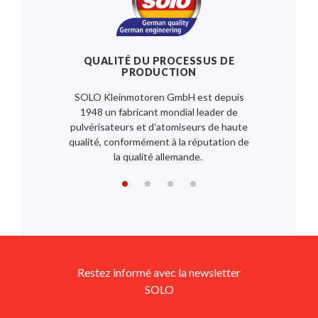
QUALITÉ DU PROCESSUS DE
PRODUCTION
SOLO Kleinmotoren GmbH est depuis
1948 un fabricant mondial leader de
pulvérisateurs et d'atomiseurs de haute
qualité, conformément à la réputation de
la qualité allemande.
Restez informé avec la newsletter
SOLO