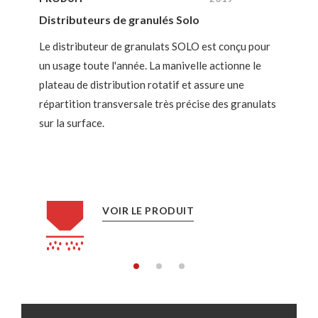
Distributeurs de granulés Solo
Le distributeur de granulats SOLO est conçu pour
un usage toute l'année. La manivelle actionne le
plateau de distribution rotatif et assure une
répartition transversale très précise des granulats
sur la surface.
VOIR LE PRODUIT