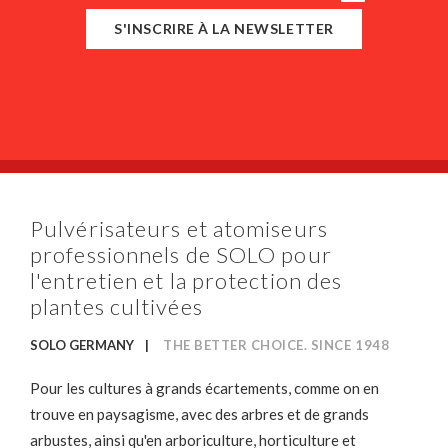
S'INSCRIRE À LA NEWSLETTER
Pulvérisateurs et atomiseurs
professionnels de SOLO pour
l'entretien et la protection des
plantes cultivées
SOLO GERMANY
THE BETTER CHOICE. SINCE 1948
Pour les cultures à grands écartements, comme on en
trouve en paysagisme, avec des arbres et de grands
arbustes, ainsi qu'en arboriculture, horticulture et