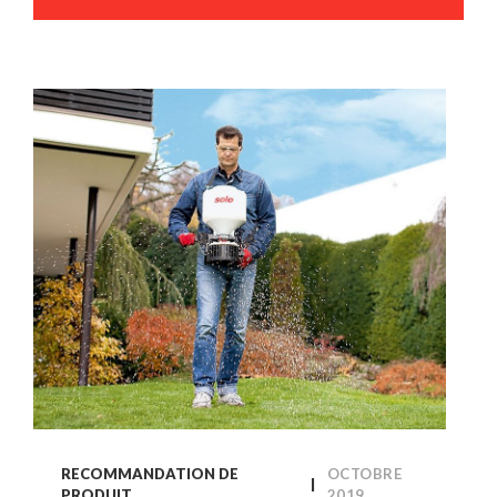
RECOMMANDATION DE
OCTOBRE
PRODUIT
2019