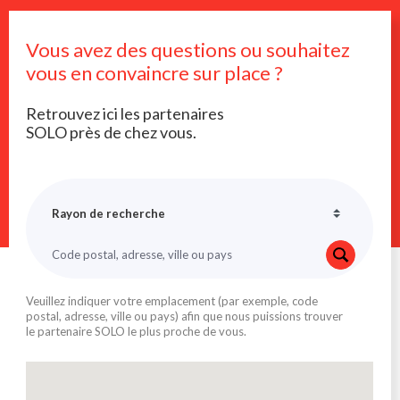
Vous avez des questions ou souhaitez
vous en convaincre sur place ?
Retrouvez ici les partenaires
SOLO près de chez vous.
Veuillez indiquer votre emplacement (par exemple, code
postal, adresse, ville ou pays) afin que nous puissions trouver
le partenaire SOLO le plus proche de vous.