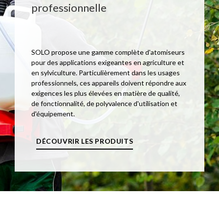
professionnelle
SOLO propose une gamme complète d'atomiseurs
pour des applications exigeantes en agriculture et
en sylviculture. Particulièrement dans les usages
professionnels, ces appareils doivent répondre aux
exigences les plus élevées en matière de qualité,
de fonctionnalité, de polyvalence d'utilisation et
d'équipement.
DÉCOUVRIR LES PRODUITS