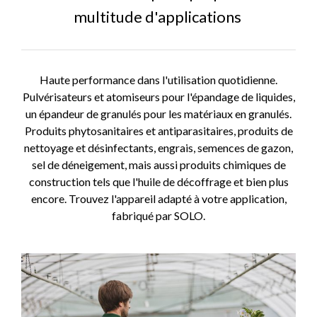
multitude d'applications
Haute performance dans l'utilisation quotidienne.
Pulvérisateurs et atomiseurs pour l'épandage de liquides,
un épandeur de granulés pour les matériaux en granulés.
Produits phytosanitaires et antiparasitaires, produits de
nettoyage et désinfectants, engrais, semences de gazon,
sel de déneigement, mais aussi produits chimiques de
construction tels que l'huile de décoffrage et bien plus
encore. Trouvez l'appareil adapté à votre application,
fabriqué par SOLO.