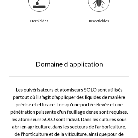
Herbicides
Insecticides
Domaine d'application
Les pulvérisateurs et atomiseurs SOLO sont utilisés
partout où il s'agit d'appliquer des liquides de manière
précise et efficace. Lorsqu'une portée élevée et une
pénétration puissante d'un feuillage dense sont requises,
les atomiseurs SOLO sont l'idéal. Dans les cultures sous
abri en agriculture, dans les secteurs de l'arboriculture,
de l'horticulture et de la viticulture, ainsi que pour de