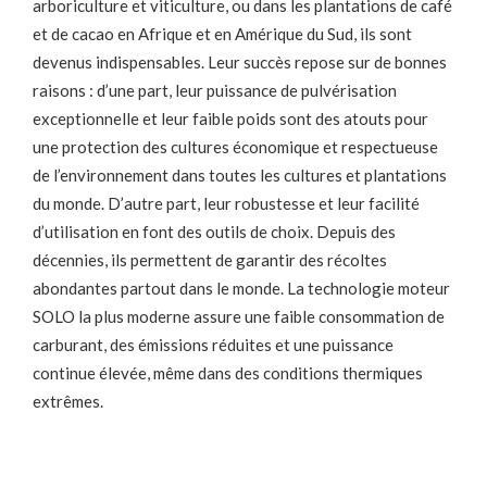
arboriculture et viticulture, ou dans les plantations de café
et de cacao en Afrique et en Amérique du Sud, ils sont
devenus indispensables. Leur succès repose sur de bonnes
raisons : d’une part, leur puissance de pulvérisation
exceptionnelle et leur faible poids sont des atouts pour
une protection des cultures économique et respectueuse
de l’environnement dans toutes les cultures et plantations
du monde. D’autre part, leur robustesse et leur facilité
d’utilisation en font des outils de choix. Depuis des
décennies, ils permettent de garantir des récoltes
abondantes partout dans le monde. La technologie moteur
SOLO la plus moderne assure une faible consommation de
carburant, des émissions réduites et une puissance
continue élevée, même dans des conditions thermiques
extrêmes.