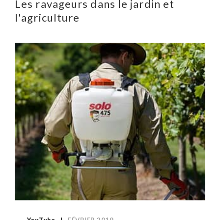
Les ravageurs dans le jardin et
l'agriculture
YouTube
FÉVRIER 2019