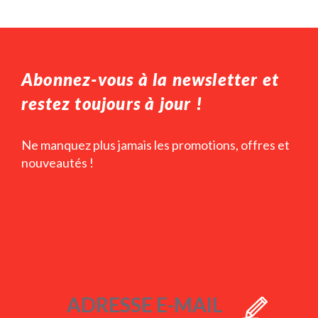
Abonnez-vous à la newsletter et
restez toujours à jour !
Ne manquez plus jamais les promotions, offres et
nouveautés !