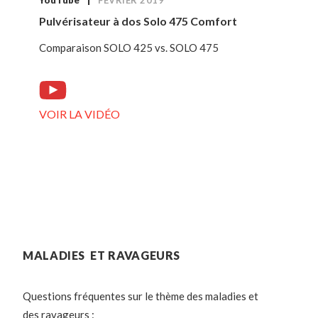
Pulvérisateur à dos Solo 475 Comfort
Comparaison SOLO 425 vs. SOLO 475
VOIR LA VIDÉO
MALADIES ET RAVAGEURS
Questions fréquentes sur le thème des maladies et
des ravageurs :