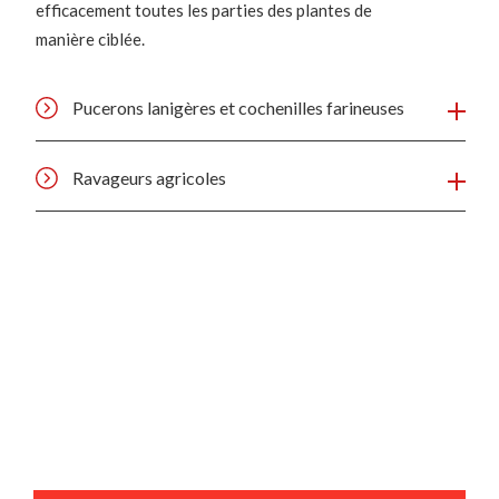
efficacement toutes les parties des plantes de
manière ciblée.
Pucerons lanigères et cochenilles farineuses
Ravageurs agricoles