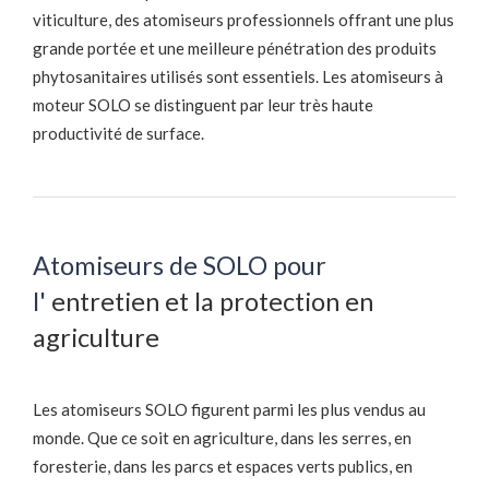
viticulture, des atomiseurs professionnels offrant une plus
grande portée et une meilleure pénétration des produits
phytosanitaires utilisés sont essentiels. Les atomiseurs à
moteur SOLO se distinguent par leur très haute
productivité de surface.
Atomiseurs de SOLO pour
l'
entretien et la protection en
agriculture
Les atomiseurs SOLO figurent parmi les plus vendus au
monde. Que ce soit en agriculture, dans les serres, en
foresterie, dans les parcs et espaces verts publics, en