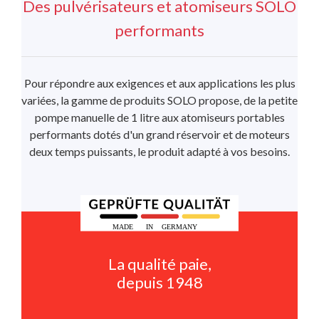
Des pulvérisateurs et atomiseurs SOLO
performants
Pour répondre aux exigences et aux applications les plus
variées, la gamme de produits SOLO propose, de la petite
pompe manuelle de 1 litre aux atomiseurs portables
performants dotés d'un grand réservoir et de moteurs
deux temps puissants, le produit adapté à vos besoins.
La qualité paie,
depuis 1948