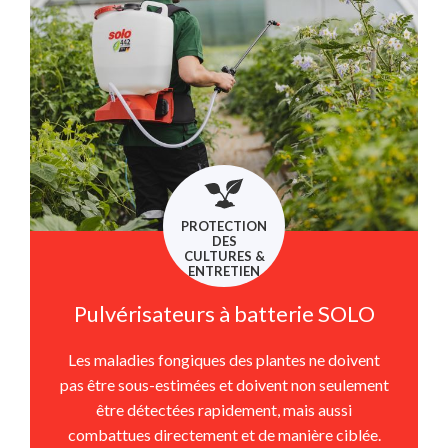
PROTECTION
DES
CULTURES &
ENTRETIEN
Pulvérisateurs à batterie SOLO
Les maladies fongiques des plantes ne doivent
pas être sous-estimées et doivent non seulement
être détectées rapidement, mais aussi
combattues directement et de manière ciblée.