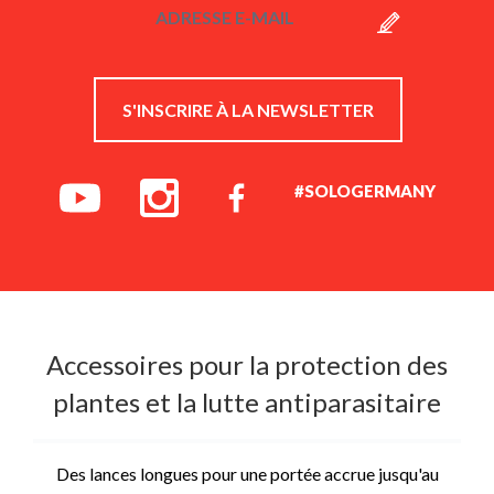
S'INSCRIRE À LA NEWSLETTER
#SOLOGERMANY
Accessoires pour la protection des
plantes et la lutte antiparasitaire
Des lances longues pour une portée accrue jusqu'au