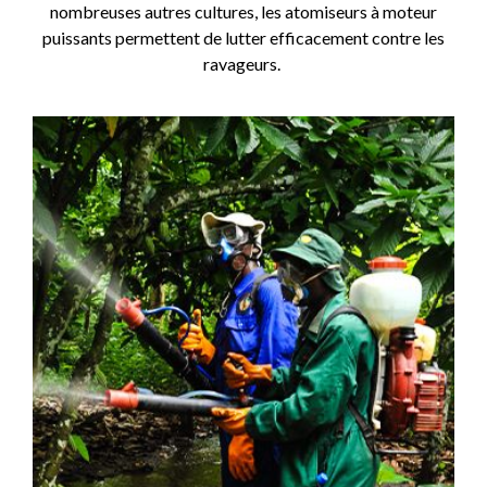
nombreuses autres cultures, les atomiseurs à moteur
puissants permettent de lutter efficacement contre les
ravageurs.