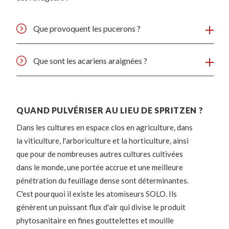
Que provoquent les pucerons ?
Que sont les acariens araignées ?
QUAND PULVÉRISER AU LIEU DE SPRITZEN ?
Dans les cultures en espace clos en agriculture, dans
la viticulture, l'arboriculture et la horticulture, ainsi
que pour de nombreuses autres cultures cultivées
dans le monde, une portée accrue et une meilleure
pénétration du feuillage dense sont déterminantes.
C'est pourquoi il existe les atomiseurs SOLO. Ils
génèrent un puissant flux d'air qui divise le produit
phytosanitaire en fines gouttelettes et mouille