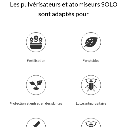
Les pulvérisateurs et atomiseurs SOLO
sont adaptés pour
Fertilisation
Fongicides
Protection et entretien des plantes
Lutte antiparasitaire