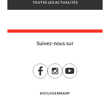
TOUTES LES ACTUALITÉS
Suivez-nous sur
#SOLOGERMANY