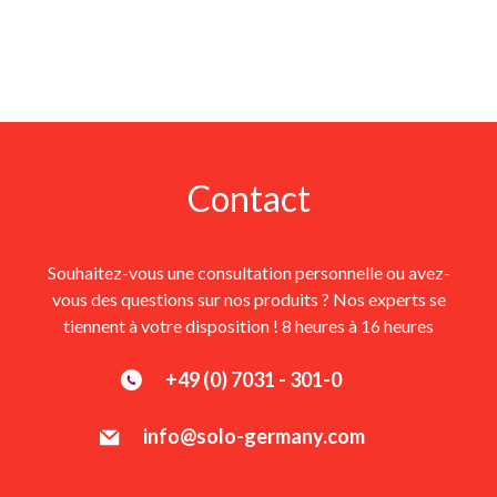
Contact
Souhaitez-vous une consultation personnelle ou avez-
vous des questions sur nos produits ? Nos experts se
tiennent à votre disposition ! 8 heures à 16 heures
+49 (0) 7031 - 301-0
info@solo-germany.com