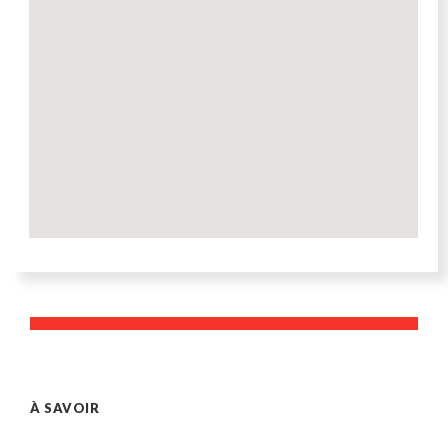
À SAVOIR