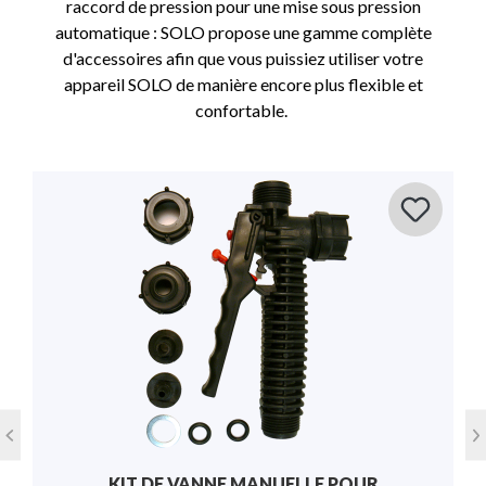
raccord de pression pour une mise sous pression
automatique : SOLO propose une gamme complète
d'accessoires afin que vous puissiez utiliser votre
appareil SOLO de manière encore plus flexible et
confortable.
LANCE DE PULVÉRISATION D'ARBRE EN