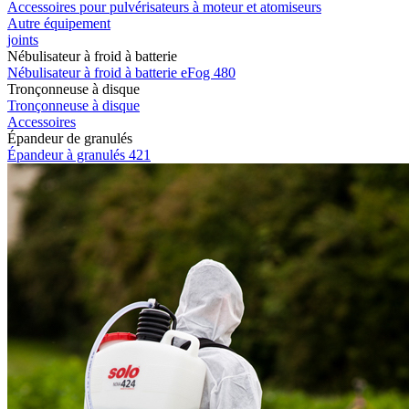
Accessoires pour pulvérisateurs à moteur et atomiseurs
Autre équipement
joints
Nébulisateur à froid à batterie
Nébulisateur à froid à batterie eFog 480
Tronçonneuse à disque
Tronçonneuse à disque
Accessoires
Épandeur de granulés
Épandeur à granulés 421