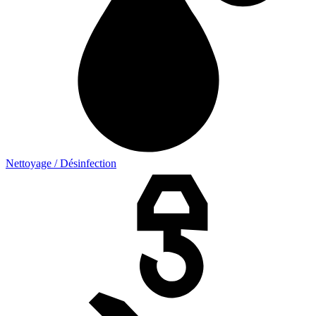
Nettoyage / Désinfection