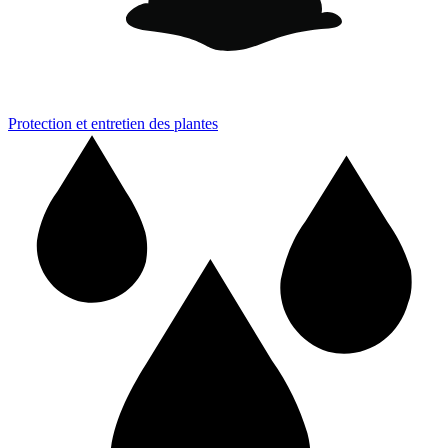
Protection et entretien des plantes