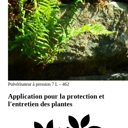
Pulvérisateur à pression 7 L – 462
Application pour la protection et
l'entretien des plantes