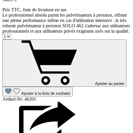
Prix TTC, frais de livraison en sus
Le professionnel absolu parmi les pulvérisateurs à pression, offrant
une pleine performance même en cas d'utilisation intensive : le très
robuste pulvérisateur à pression SOLO 462 s'adresse aux utilisateurs
professionnels et aux utilisateurs privés exigeants axés sur la qualité.
Ajouter au panier
Ajouter à la liste de souhaits
Artikel-Nr: 46201