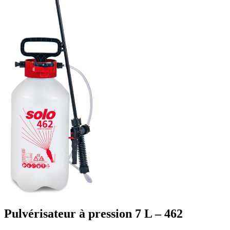
Pulvérisateur à pression 7 L – 462