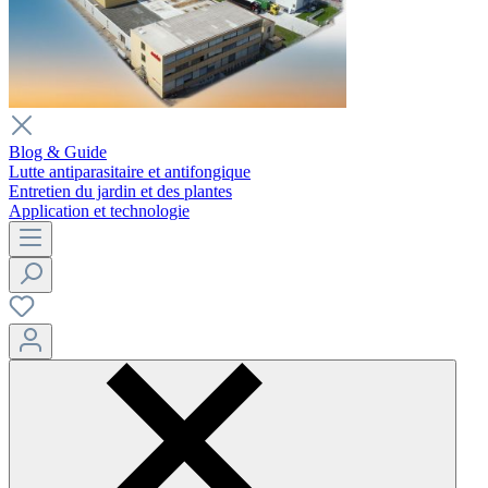
Blog & Guide
Lutte antiparasitaire et antifongique
Entretien du jardin et des plantes
Application et technologie