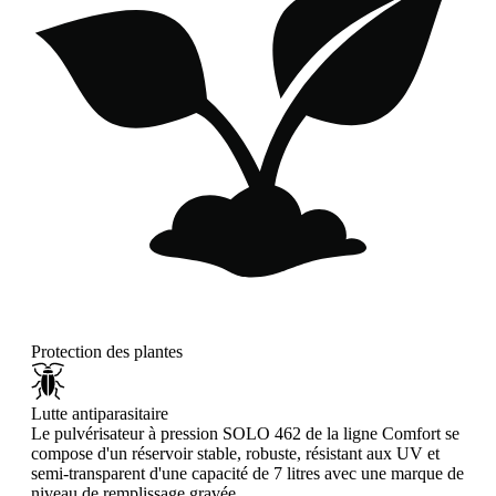
Protection des plantes
Lutte antiparasitaire
Le pulvérisateur à pression SOLO 462 de la ligne Comfort se
compose d'un réservoir stable, robuste, résistant aux UV et
semi-transparent d'une capacité de 7 litres avec une marque de
niveau de remplissage gravée.