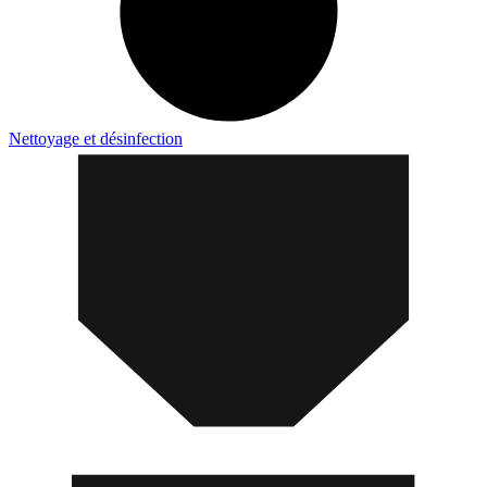
Nettoyage et désinfection