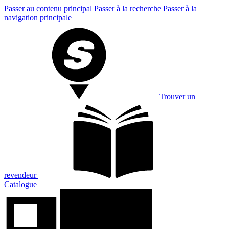
Passer au contenu principal
Passer à la recherche
Passer à la
navigation principale
Trouver un
revendeur
Catalogue