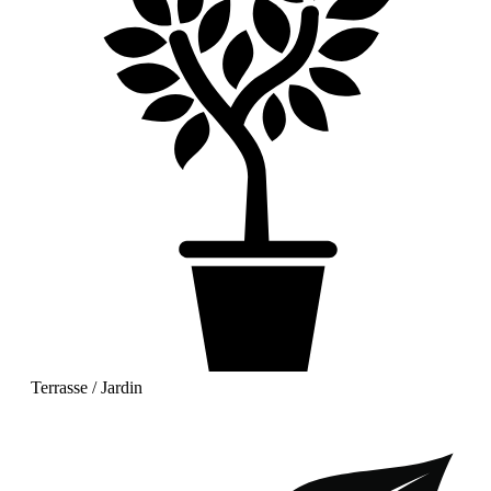
Terrasse / Jardin