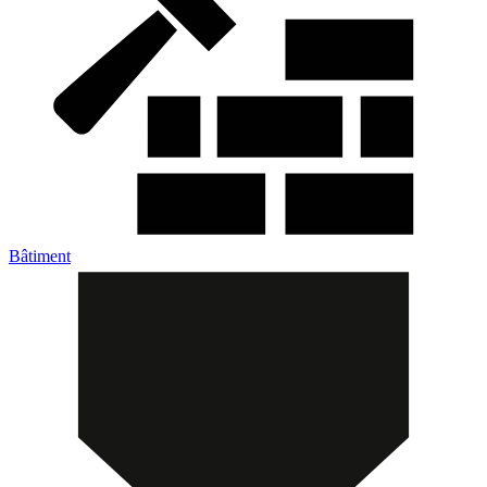
Bâtiment