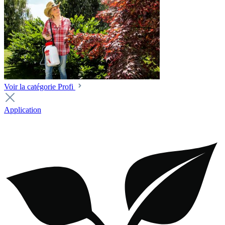
Voir la catégorie Profi
Application