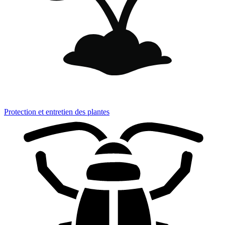
Protection et entretien des plantes