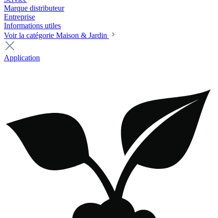
Marque distributeur
Entreprise
Informations utiles
Voir la catégorie Maison & Jardin
Application