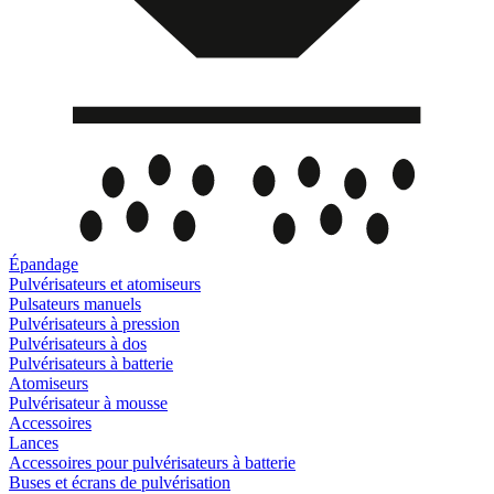
Épandage
Pulvérisateurs et atomiseurs
Pulsateurs manuels
Pulvérisateurs à pression
Pulvérisateurs à dos
Pulvérisateurs à batterie
Atomiseurs
Pulvérisateur à mousse
Accessoires
Lances
Accessoires pour pulvérisateurs à batterie
Buses et écrans de pulvérisation