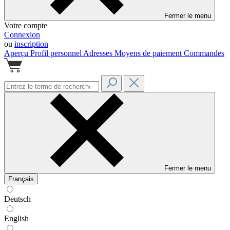
Fermer le menu
Votre compte
Connexion
ou
inscription
Aperçu
Profil personnel
Adresses
Moyens de paiement
Commandes
Fermer le menu
Français
Deutsch
English