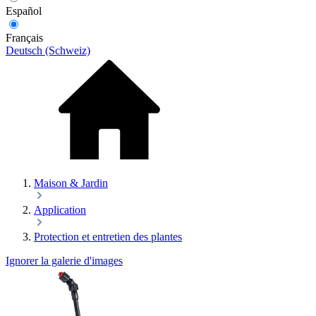
Español
Français
Deutsch (Schweiz)
Maison & Jardin
Application
Protection et entretien des plantes
Ignorer la galerie d'images