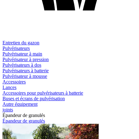
Entretien du gazon
Pulvérisateurs
Pulvérisateur à main
Pulvérisateur à pression
Pulvérisateurs à dos
Pulvérisateurs à batterie
Pulvérisateur à mousse
Accessoires
Lances
Accessoires pour pulvérisateurs à batterie
Buses et écrans de pulvérisation
Autre équipement
joints
Épandeur de granulés
Épandeur de granulés