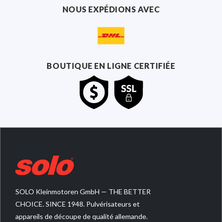
NOUS EXPÉDIONS AVEC
BOUTIQUE EN LIGNE CERTIFIÉE
SOLO Kleinmotoren GmbH — THE BETTER
CHOICE. SINCE 1948. Pulvérisateurs et
appareils de découpe de qualité allemande.