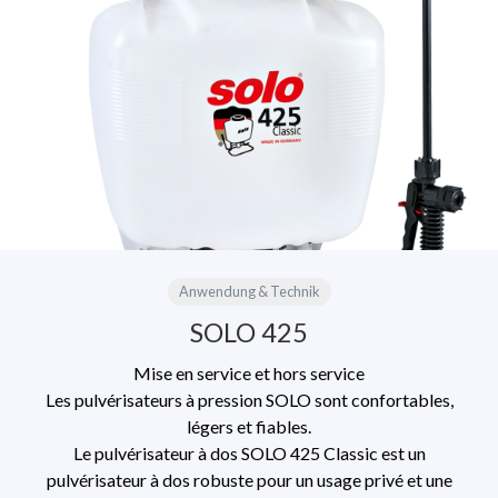
Anwendung & Technik
SOLO 425
Mise en service et hors service
Les pulvérisateurs à pression SOLO sont confortables,
légers et fiables.
Le pulvérisateur à dos SOLO 425 Classic est un
pulvérisateur à dos robuste pour un usage privé et une