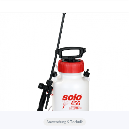
Anwendung & Technik