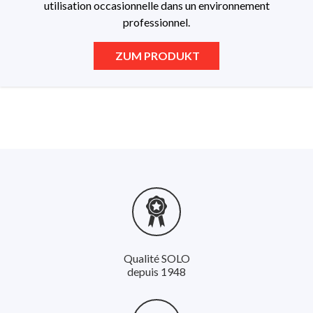
utilisation occasionnelle dans un environnement
professionnel.
ZUM PRODUKT
Qualité SOLO
depuis 1948