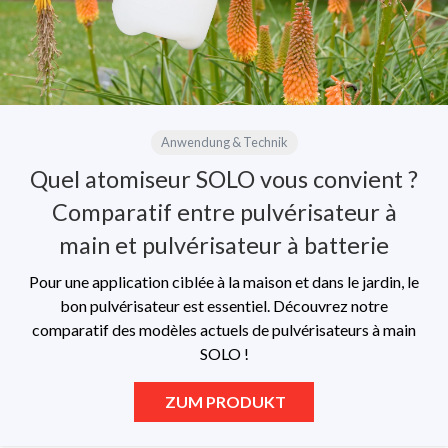
Anwendung & Technik
Quel atomiseur SOLO vous convient ?
Comparatif entre pulvérisateur à
main et pulvérisateur à batterie
Pour une application ciblée à la maison et dans le jardin, le
bon pulvérisateur est essentiel. Découvrez notre
comparatif des modèles actuels de pulvérisateurs à main
SOLO !
ZUM PRODUKT