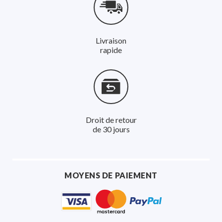
Livraison
rapide
Droit de retour
de 30 jours
MOYENS DE PAIEMENT