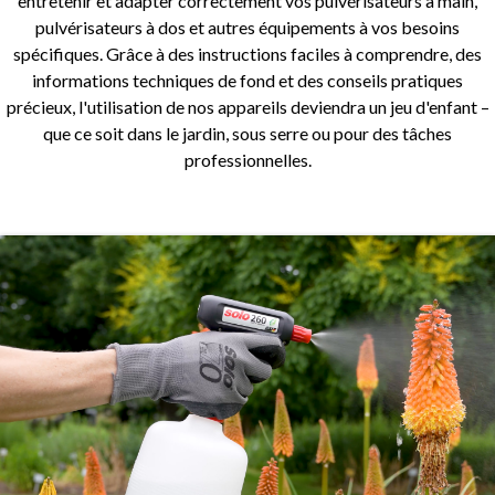
entretenir et adapter correctement vos pulvérisateurs à main,
pulvérisateurs à dos et autres équipements à vos besoins
spécifiques. Grâce à des instructions faciles à comprendre, des
informations techniques de fond et des conseils pratiques
précieux, l'utilisation de nos appareils deviendra un jeu d'enfant –
que ce soit dans le jardin, sous serre ou pour des tâches
professionnelles.