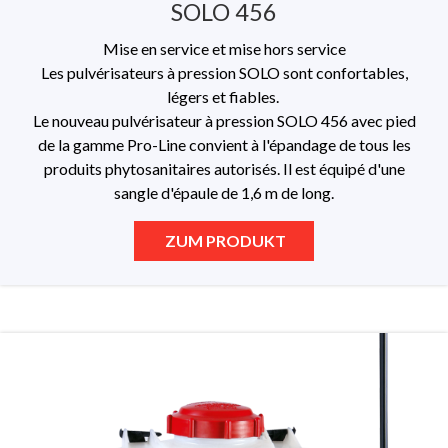
SOLO 456
Mise en service et mise hors service
Les pulvérisateurs à pression SOLO sont confortables,
légers et fiables.
Le nouveau pulvérisateur à pression SOLO 456 avec pied
de la gamme Pro-Line convient à l'épandage de tous les
produits phytosanitaires autorisés. Il est équipé d'une
sangle d'épaule de 1,6 m de long.
ZUM PRODUKT