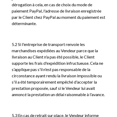
dérogation à cela, en cas de choix du mode de
paiement PayPal, l'adresse de livraison enregistrée
par le Client chez PayPal au moment du paiement est
déterminante.
5.2 Si l'entreprise de transport renvoie les
marchandises expédiées au Vendeur parce que la
livraison au Client n'a pas été possible, le Client
supporte les frais d'expédition infructueuse. Cela ne
s'applique pas s'il n'est pas responsable de la
circonstance ayant rendu la livraison impossible ou
s'il a été temporairement empêché d'accepter la
prestation proposée, sauf si le Vendeur lui avait
annoncé la prestation un délai raisonnable à l'avance.
5.3 En cas de retrait sur place, le Vendeur informe