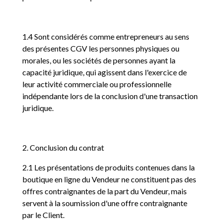
1.4 Sont considérés comme entrepreneurs au sens
des présentes CGV les personnes physiques ou
morales, ou les sociétés de personnes ayant la
capacité juridique, qui agissent dans l'exercice de
leur activité commerciale ou professionnelle
indépendante lors de la conclusion d'une transaction
juridique.
2. Conclusion du contrat
2.1 Les présentations de produits contenues dans la
boutique en ligne du Vendeur ne constituent pas des
offres contraignantes de la part du Vendeur, mais
servent à la soumission d'une offre contraignante
par le Client.