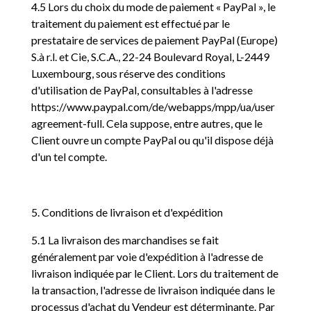
4.5 Lors du choix du mode de paiement « PayPal », le
traitement du paiement est effectué par le
prestataire de services de paiement PayPal (Europe)
S.à r.l. et Cie, S.C.A., 22-24 Boulevard Royal, L-2449
Luxembourg, sous réserve des conditions
d'utilisation de PayPal, consultables à l'adresse
https://www.paypal.com/de/webapps/mpp/ua/user
agreement-full. Cela suppose, entre autres, que le
Client ouvre un compte PayPal ou qu'il dispose déjà
d'un tel compte.
5. Conditions de livraison et d'expédition
5.1 La livraison des marchandises se fait
généralement par voie d'expédition à l'adresse de
livraison indiquée par le Client. Lors du traitement de
la transaction, l'adresse de livraison indiquée dans le
processus d'achat du Vendeur est déterminante. Par