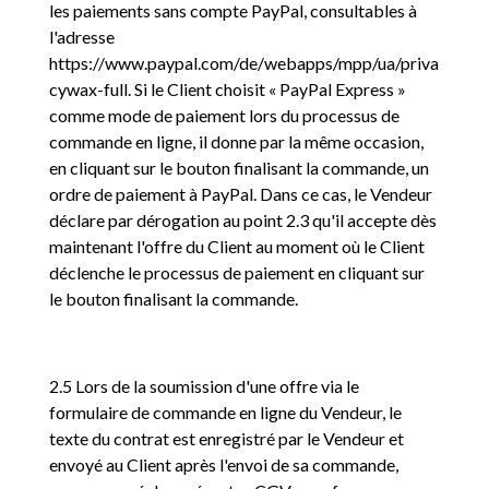
les paiements sans compte PayPal, consultables à
l'adresse
https://www.paypal.com/de/webapps/mpp/ua/priva
cywax-full. Si le Client choisit « PayPal Express »
comme mode de paiement lors du processus de
commande en ligne, il donne par la même occasion,
en cliquant sur le bouton finalisant la commande, un
ordre de paiement à PayPal. Dans ce cas, le Vendeur
déclare par dérogation au point 2.3 qu'il accepte dès
maintenant l'offre du Client au moment où le Client
déclenche le processus de paiement en cliquant sur
le bouton finalisant la commande.
2.5 Lors de la soumission d'une offre via le
formulaire de commande en ligne du Vendeur, le
texte du contrat est enregistré par le Vendeur et
envoyé au Client après l'envoi de sa commande,