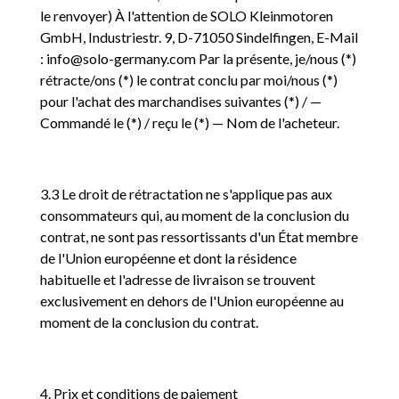
le renvoyer) À l'attention de SOLO Kleinmotoren
GmbH, Industriestr. 9, D-71050 Sindelfingen, E-Mail
: info@solo-germany.com Par la présente, je/nous (*)
rétracte/ons (*) le contrat conclu par moi/nous (*)
pour l'achat des marchandises suivantes (*) / —
Commandé le (*) / reçu le (*) — Nom de l'acheteur.
3.3 Le droit de rétractation ne s'applique pas aux
consommateurs qui, au moment de la conclusion du
contrat, ne sont pas ressortissants d'un État membre
de l'Union européenne et dont la résidence
habituelle et l'adresse de livraison se trouvent
exclusivement en dehors de l'Union européenne au
moment de la conclusion du contrat.
4. Prix et conditions de paiement