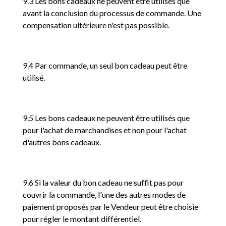
9.3 Les bons cadeaux ne peuvent être utilisés que
avant la conclusion du processus de commande. Une
compensation ultérieure n'est pas possible.
9.4 Par commande, un seul bon cadeau peut être
utilisé.
9.5 Les bons cadeaux ne peuvent être utilisés que
pour l'achat de marchandises et non pour l'achat
d'autres bons cadeaux.
9.6 Si la valeur du bon cadeau ne suffit pas pour
couvrir la commande, l'une des autres modes de
paiement proposés par le Vendeur peut être choisie
pour régler le montant différentiel.