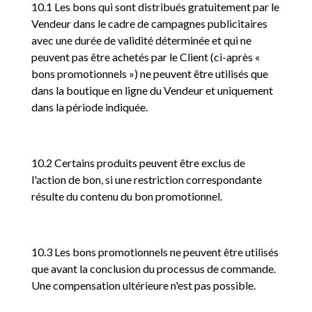
10.1 Les bons qui sont distribués gratuitement par le
Vendeur dans le cadre de campagnes publicitaires
avec une durée de validité déterminée et qui ne
peuvent pas être achetés par le Client (ci-après «
bons promotionnels ») ne peuvent être utilisés que
dans la boutique en ligne du Vendeur et uniquement
dans la période indiquée.
10.2 Certains produits peuvent être exclus de
l'action de bon, si une restriction correspondante
résulte du contenu du bon promotionnel.
10.3 Les bons promotionnels ne peuvent être utilisés
que avant la conclusion du processus de commande.
Une compensation ultérieure n'est pas possible.