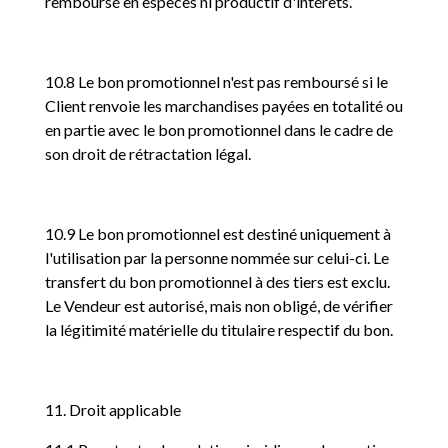
remboursé en espèces ni productif d'intérêts.
10.8 Le bon promotionnel n'est pas remboursé si le
Client renvoie les marchandises payées en totalité ou
en partie avec le bon promotionnel dans le cadre de
son droit de rétractation légal.
10.9 Le bon promotionnel est destiné uniquement à
l'utilisation par la personne nommée sur celui-ci. Le
transfert du bon promotionnel à des tiers est exclu.
Le Vendeur est autorisé, mais non obligé, de vérifier
la légitimité matérielle du titulaire respectif du bon.
11. Droit applicable