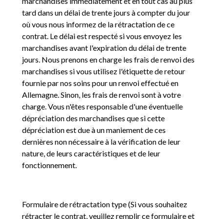
marchandises immédiatement et en tout cas au plus
tard dans un délai de trente jours à compter du jour
où vous nous informez de la rétractation de ce
contrat. Le délai est respecté si vous envoyez les
marchandises avant l'expiration du délai de trente
jours. Nous prenons en charge les frais de renvoi des
marchandises si vous utilisez l'étiquette de retour
fournie par nos soins pour un renvoi effectué en
Allemagne. Sinon, les frais de renvoi sont à votre
charge. Vous n'êtes responsable d'une éventuelle
dépréciation des marchandises que si cette
dépréciation est due à un maniement de ces
dernières non nécessaire à la vérification de leur
nature, de leurs caractéristiques et de leur
fonctionnement.
Formulaire de rétractation type (Si vous souhaitez
rétracter le contrat, veuillez remplir ce formulaire et