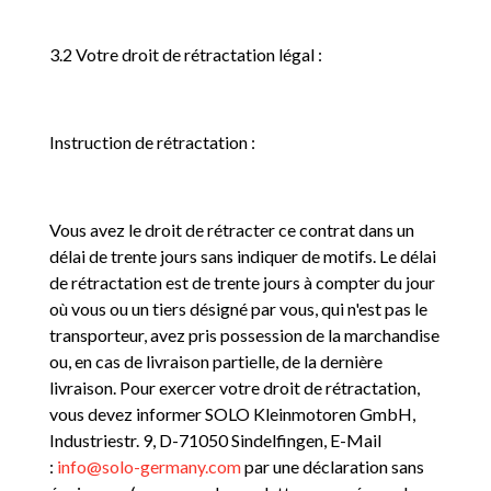
3.2 Votre droit de rétractation légal :
Instruction de rétractation :
Vous avez le droit de rétracter ce contrat dans un
délai de trente jours sans indiquer de motifs. Le délai
de rétractation est de trente jours à compter du jour
où vous ou un tiers désigné par vous, qui n'est pas le
transporteur, avez pris possession de la marchandise
ou, en cas de livraison partielle, de la dernière
livraison. Pour exercer votre droit de rétractation,
vous devez informer SOLO Kleinmotoren GmbH,
Industriestr. 9, D-71050 Sindelfingen, E-Mail
:
info@solo-germany.com
par une déclaration sans