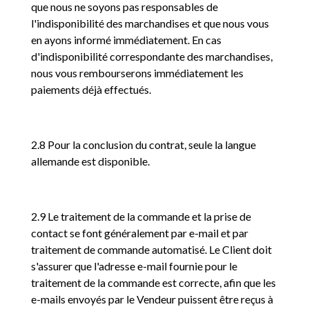
que nous ne soyons pas responsables de
l'indisponibilité des marchandises et que nous vous
en ayons informé immédiatement. En cas
d'indisponibilité correspondante des marchandises,
nous vous rembourserons immédiatement les
paiements déjà effectués.
2.8 Pour la conclusion du contrat, seule la langue
allemande est disponible.
2.9 Le traitement de la commande et la prise de
contact se font généralement par e-mail et par
traitement de commande automatisé. Le Client doit
s'assurer que l'adresse e-mail fournie pour le
traitement de la commande est correcte, afin que les
e-mails envoyés par le Vendeur puissent être reçus à