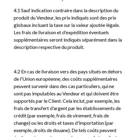
4.1 Sauf indication contraire dans la description du
produit du Vendeur, les prix indiqués sont des prix
globaux incluant la taxe sur la valeur ajoutée légale.
Les frais de livraison et d'expédition éventuels
supplémentaires seront indiqués séparément dans la
description respective du produit.
4.2 En cas de livraison vers des pays situés en dehors
de l'Union européenne, des coûts supplémentaires
peuvent survenir dans des cas particuliers, qui ne
sont pas imputables au Vendeur et qui doivent être
supportés par le Client. Cela inclut, par exemple, les
frais de transfert d'argent par les établissements de
crédit (par exemple, frais de virement, frais de
change) ou les droits et taxes d'importation (par
exemple, droits de douane). De tels coûts peuvent