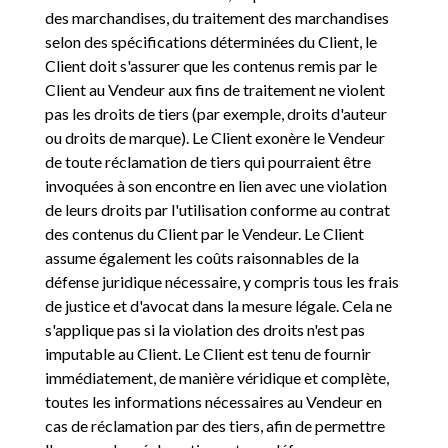
des marchandises, du traitement des marchandises
selon des spécifications déterminées du Client, le
Client doit s'assurer que les contenus remis par le
Client au Vendeur aux fins de traitement ne violent
pas les droits de tiers (par exemple, droits d'auteur
ou droits de marque). Le Client exonère le Vendeur
de toute réclamation de tiers qui pourraient être
invoquées à son encontre en lien avec une violation
de leurs droits par l'utilisation conforme au contrat
des contenus du Client par le Vendeur. Le Client
assume également les coûts raisonnables de la
défense juridique nécessaire, y compris tous les frais
de justice et d'avocat dans la mesure légale. Cela ne
s'applique pas si la violation des droits n'est pas
imputable au Client. Le Client est tenu de fournir
immédiatement, de manière véridique et complète,
toutes les informations nécessaires au Vendeur en
cas de réclamation par des tiers, afin de permettre