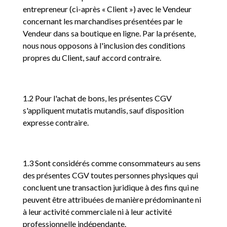
entrepreneur (ci-après « Client ») avec le Vendeur
concernant les marchandises présentées par le
Vendeur dans sa boutique en ligne. Par la présente,
nous nous opposons à l'inclusion des conditions
propres du Client, sauf accord contraire.
1.2 Pour l'achat de bons, les présentes CGV
s'appliquent mutatis mutandis, sauf disposition
expresse contraire.
1.3 Sont considérés comme consommateurs au sens
des présentes CGV toutes personnes physiques qui
concluent une transaction juridique à des fins qui ne
peuvent être attribuées de manière prédominante ni
à leur activité commerciale ni à leur activité
professionnelle indépendante.