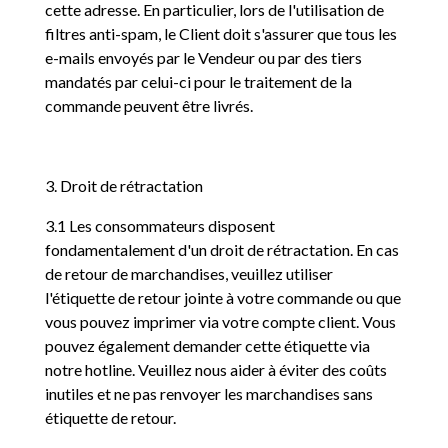
cette adresse. En particulier, lors de l'utilisation de
filtres anti-spam, le Client doit s'assurer que tous les
e-mails envoyés par le Vendeur ou par des tiers
mandatés par celui-ci pour le traitement de la
commande peuvent être livrés.
3. Droit de rétractation
3.1 Les consommateurs disposent
fondamentalement d'un droit de rétractation. En cas
de retour de marchandises, veuillez utiliser
l'étiquette de retour jointe à votre commande ou que
vous pouvez imprimer via votre compte client. Vous
pouvez également demander cette étiquette via
notre hotline. Veuillez nous aider à éviter des coûts
inutiles et ne pas renvoyer les marchandises sans
étiquette de retour.