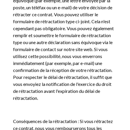
équivoque (par exemple, une lettre envoyée par la
poste, un téléfax ou un e-mail) de votre décision de
rétracter ce contrat. Vous pouvez utiliser le
formulaire de rétractation type ci-joint. Cela n'est
cependant pas obligatoire. Vous pouvez également
remplir et soumettre le formulaire de rétractation
type ou une autre déclaration sans équivoque via le
formulaire de contact sur notre site web. Si vous
utilisez cette possibilité, nous vous enverrons
immédiatement (par exemple, par e-mail) une
confirmation de la réception de votre rétractation.
Pour respecter le délai de rétractation, il suffit que
vous envoyiez la notification de l'exercice du droit
de rétractation avant l'expiration du délai de
rétractation.
Conséquences de la rétractation : Si vous rétractez
ce contrat, nous vous rembourserons tous les