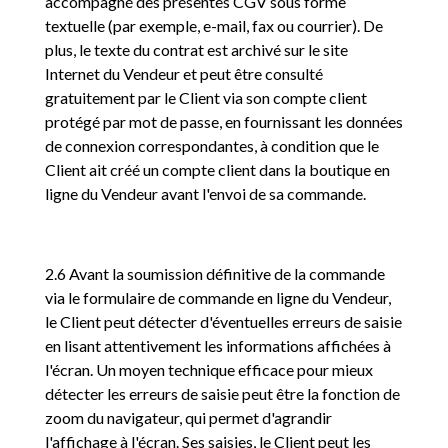
accompagné des présentes CGV sous forme
textuelle (par exemple, e-mail, fax ou courrier). De
plus, le texte du contrat est archivé sur le site
Internet du Vendeur et peut être consulté
gratuitement par le Client via son compte client
protégé par mot de passe, en fournissant les données
de connexion correspondantes, à condition que le
Client ait créé un compte client dans la boutique en
ligne du Vendeur avant l'envoi de sa commande.
2.6 Avant la soumission définitive de la commande
via le formulaire de commande en ligne du Vendeur,
le Client peut détecter d'éventuelles erreurs de saisie
en lisant attentivement les informations affichées à
l'écran. Un moyen technique efficace pour mieux
détecter les erreurs de saisie peut être la fonction de
zoom du navigateur, qui permet d'agrandir
l'affichage à l'écran. Ses saisies, le Client peut les