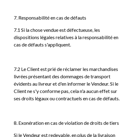
7. Responsabilité en cas de défauts
7.1 Si la chose vendue est défectueuse, les
dispositions légales relatives à la responsabilité en
cas de défauts s'appliquent.
7.2 Le Client est prié de réclamer les marchandises
livrées présentant des dommages de transport
évidents au livreur et d'en informer le Vendeur. Si le
Client ne s'y conforme pas, cela n'a aucun effet sur
ses droits légaux ou contractuels en cas de défauts.
8. Exonération en cas de violation de droits de tiers
Si le Vendeur est redevable, en plus de la livraison