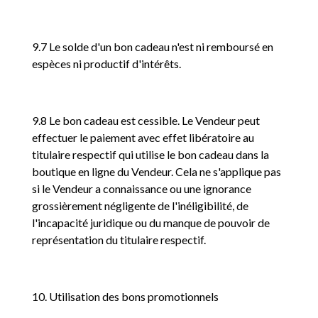
9.7 Le solde d'un bon cadeau n'est ni remboursé en
espèces ni productif d'intérêts.
9.8 Le bon cadeau est cessible. Le Vendeur peut
effectuer le paiement avec effet libératoire au
titulaire respectif qui utilise le bon cadeau dans la
boutique en ligne du Vendeur. Cela ne s'applique pas
si le Vendeur a connaissance ou une ignorance
grossièrement négligente de l'inéligibilité, de
l'incapacité juridique ou du manque de pouvoir de
représentation du titulaire respectif.
10. Utilisation des bons promotionnels