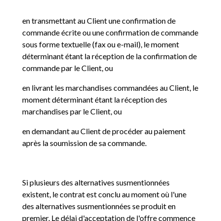
en transmettant au Client une confirmation de
commande écrite ou une confirmation de commande
sous forme textuelle (fax ou e-mail), le moment
déterminant étant la réception de la confirmation de
commande par le Client, ou
en livrant les marchandises commandées au Client, le
moment déterminant étant la réception des
marchandises par le Client, ou
en demandant au Client de procéder au paiement
après la soumission de sa commande.
Si plusieurs des alternatives susmentionnées
existent, le contrat est conclu au moment où l'une
des alternatives susmentionnées se produit en
premier. Le délai d'acceptation de l'offre commence