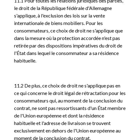
11.1 Pour toutes les relations juridiques des parties,
le droit de la République fédérale d'Allemagne
s'applique, à l'exclusion des lois sur la vente
internationale de biens mobiliers. Pour les
consommateurs, ce choix de droit ne s'applique que
dans la mesure où la protection accordée n'est pas
retirée par des dispositions impératives du droit de
l'État dans lequel le consommateur a sa résidence
habituelle.
11.2 De plus, ce choix de droit ne s'applique pas en
ce qui concerne le droit légal de rétractation pour les
consommateurs qui, au moment de la conclusion du
contrat, ne sont pas ressortissants d'un État membre
de l'Union européenne et dont la résidence
habituelle et l'adresse de livraison se trouvent
exclusivement en dehors de l'Union européenne au
moment de la conclusion du contrat.