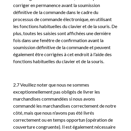
corriger en permanence avant la soumission
définitive de la commande dans le cadre du
processus de commande électronique, en utilisant
les fonctions habituelles du clavier et de la souris. De
plus, toutes les saisies sont affichées une dernière
fois dans une fenêtre de confirmation avant la
soumission définitive de la commande et peuvent
également être corrigées à cet endroit à l'aide des
fonctions habituelles du clavier et de la souris.
2.7 Veuillez noter que nous ne sommes
exceptionnellement pas obligés de livrer les
marchandises commandées si nous avons
commandé les marchandises correctement de notre
côté, mais que nous n'avons pas été livrés
correctement ou en temps opportun (opération de
couverture congruente). Il est également nécessaire