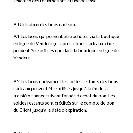
l'examen des réclamations et une défense.
9. Utilisation des bons cadeaux
9.1 Les bons qui peuvent être achetés via la boutique
en ligne du Vendeur (ci-après « bons cadeaux ») ne
peuvent être utilisés que dans la boutique en ligne du
Vendeur.
9.2 Les bons cadeaux et les soldes restants des bons
cadeaux peuvent être utilisés jusqu'à la fin de la
troisième année suivant l'année d'achat du bon. Les
soldes restants sont crédités sur le compte de bon
du Client jusqu'à la date d'expiration.