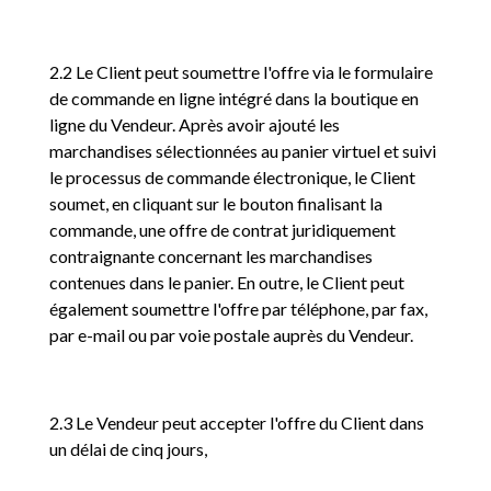
2.2 Le Client peut soumettre l'offre via le formulaire
de commande en ligne intégré dans la boutique en
ligne du Vendeur. Après avoir ajouté les
marchandises sélectionnées au panier virtuel et suivi
le processus de commande électronique, le Client
soumet, en cliquant sur le bouton finalisant la
commande, une offre de contrat juridiquement
contraignante concernant les marchandises
contenues dans le panier. En outre, le Client peut
également soumettre l'offre par téléphone, par fax,
par e-mail ou par voie postale auprès du Vendeur.
2.3 Le Vendeur peut accepter l'offre du Client dans
un délai de cinq jours,