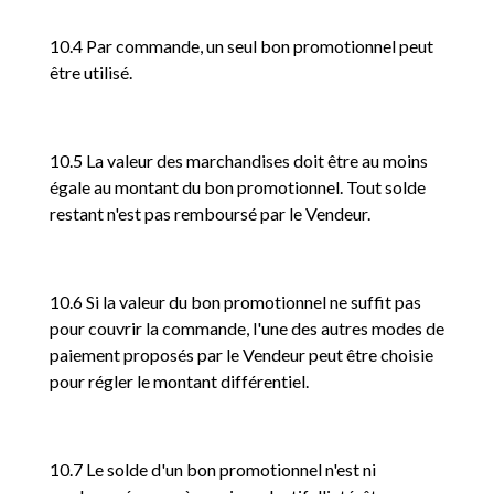
10.4 Par commande, un seul bon promotionnel peut
être utilisé.
10.5 La valeur des marchandises doit être au moins
égale au montant du bon promotionnel. Tout solde
restant n'est pas remboursé par le Vendeur.
10.6 Si la valeur du bon promotionnel ne suffit pas
pour couvrir la commande, l'une des autres modes de
paiement proposés par le Vendeur peut être choisie
pour régler le montant différentiel.
10.7 Le solde d'un bon promotionnel n'est ni