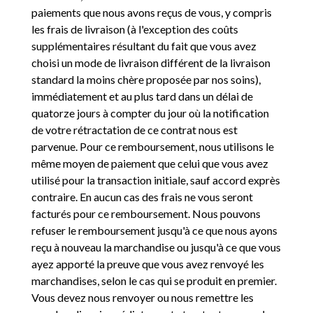
paiements que nous avons reçus de vous, y compris
les frais de livraison (à l'exception des coûts
supplémentaires résultant du fait que vous avez
choisi un mode de livraison différent de la livraison
standard la moins chère proposée par nos soins),
immédiatement et au plus tard dans un délai de
quatorze jours à compter du jour où la notification
de votre rétractation de ce contrat nous est
parvenue. Pour ce remboursement, nous utilisons le
même moyen de paiement que celui que vous avez
utilisé pour la transaction initiale, sauf accord exprès
contraire. En aucun cas des frais ne vous seront
facturés pour ce remboursement. Nous pouvons
refuser le remboursement jusqu'à ce que nous ayons
reçu à nouveau la marchandise ou jusqu'à ce que vous
ayez apporté la preuve que vous avez renvoyé les
marchandises, selon le cas qui se produit en premier.
Vous devez nous renvoyer ou nous remettre les