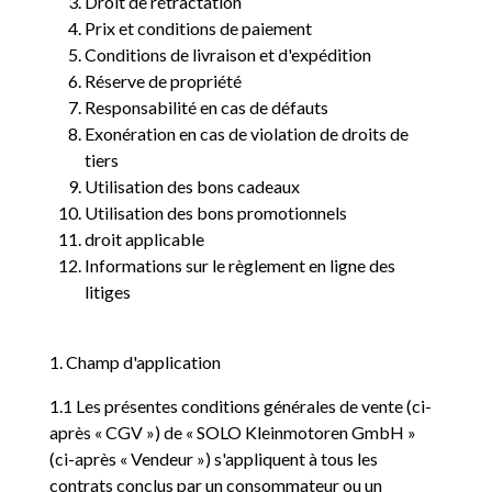
Droit de rétractation
Prix et conditions de paiement
Conditions de livraison et d'expédition
Réserve de propriété
Responsabilité en cas de défauts
Exonération en cas de violation de droits de
tiers
Utilisation des bons cadeaux
Utilisation des bons promotionnels
droit applicable
Informations sur le règlement en ligne des
litiges
1. Champ d'application
1.1 Les présentes conditions générales de vente (ci-
après « CGV ») de « SOLO Kleinmotoren GmbH »
(ci-après « Vendeur ») s'appliquent à tous les
contrats conclus par un consommateur ou un