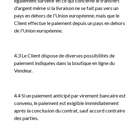
également survenir en ce qui concerne le transfert
d'argent même si la livraison ne se fait pas vers un
pays en dehors de l'Union européenne, mais que le
Client effectue le paiement depuis un pays en dehors
de l'Union européenne.
4.3 Le Client dispose de diverses possibilités de
paiement indiquées dans la boutique en ligne du
Vendeur.
4.4 Si un paiement anticipé par virement bancaire est
convenu, le paiement est exigible immédiatement
après la conclusion du contrat, sauf accord contraire
des parties.