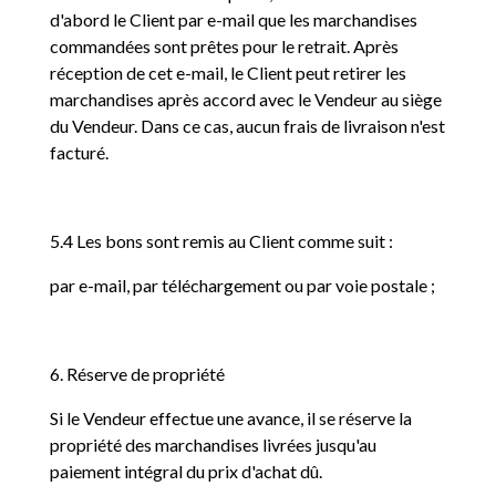
d'abord le Client par e-mail que les marchandises
commandées sont prêtes pour le retrait. Après
réception de cet e-mail, le Client peut retirer les
marchandises après accord avec le Vendeur au siège
du Vendeur. Dans ce cas, aucun frais de livraison n'est
facturé.
5.4 Les bons sont remis au Client comme suit :
par e-mail, par téléchargement ou par voie postale ;
6. Réserve de propriété
Si le Vendeur effectue une avance, il se réserve la
propriété des marchandises livrées jusqu'au
paiement intégral du prix d'achat dû.