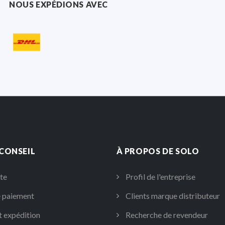
NOUS EXPÉDIONS AVEC
 CONSEIL
À PROPOS DE SOLO
te
Profil de l'entreprise
 paiement
Clients marque distributeur
t expédition
Recherche de revendeur