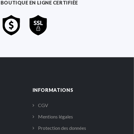
BOUTIQUE EN LIGNE CERTIFIÉE
INFORMATIONS
CGV
Mentions légales
Protection des données