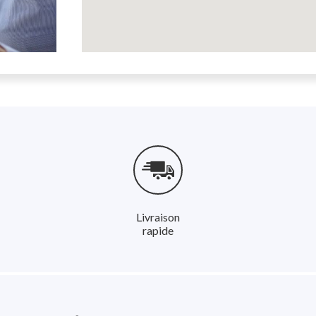
Livraison
rapide