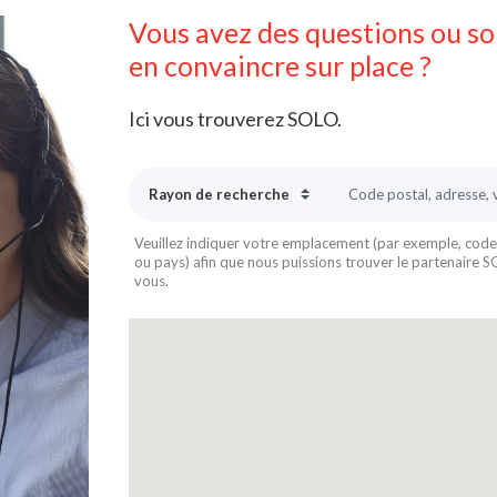
Vous avez des questions ou s
en convaincre sur place ?
Ici vous trouverez SOLO.
Veuillez indiquer votre emplacement (par exemple, code p
ou pays) afin que nous puissions trouver le partenaire 
vous.