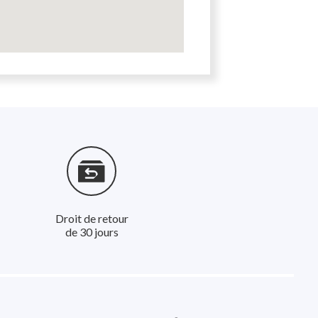
Droit de retour
de 30 jours