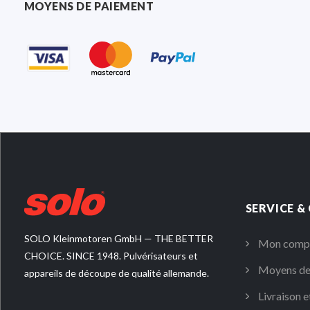
MOYENS DE PAIEMENT
SERVICE &
SOLO Kleinmotoren GmbH — THE BETTER
Mon comp
CHOICE. SINCE 1948. Pulvérisateurs et
Moyens de
appareils de découpe de qualité allemande.
Livraison e