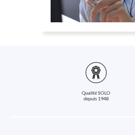
Qualité SOLO
depuis 1948