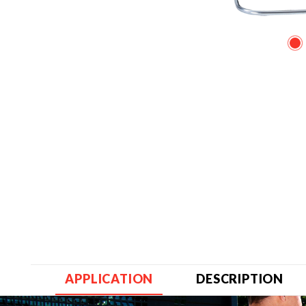
APPLICATION
DESCRIPTION