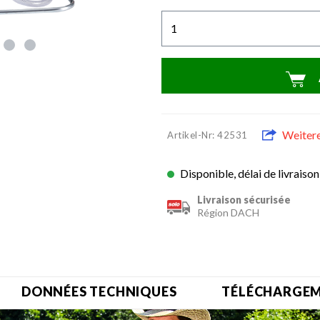
Weiter
Artikel-Nr: 42531
Disponible, délai de livraison 
Livraison sécurisée
Région DACH
DONNÉES TECHNIQUES
TÉLÉCHARGE