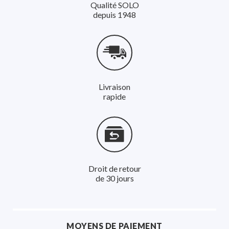
Qualité SOLO
depuis 1948
Livraison
rapide
Droit de retour
de 30 jours
MOYENS DE PAIEMENT