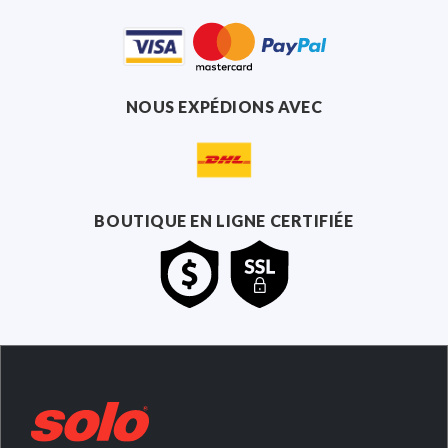
NOUS EXPÉDIONS AVEC
BOUTIQUE EN LIGNE CERTIFIÉE