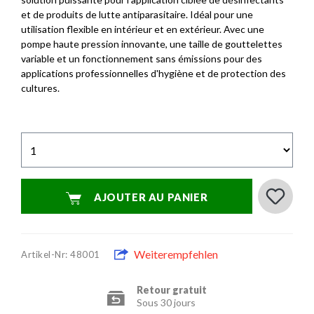
et de produits de lutte antiparasitaire. Idéal pour une
utilisation flexible en intérieur et en extérieur. Avec une
pompe haute pression innovante, une taille de gouttelettes
variable et un fonctionnement sans émissions pour des
applications professionnelles d'hygiène et de protection des
cultures.
AJOUTER AU PANIER
Weiterempfehlen
Artikel-Nr: 48001
Retour gratuit
Sous 30 jours