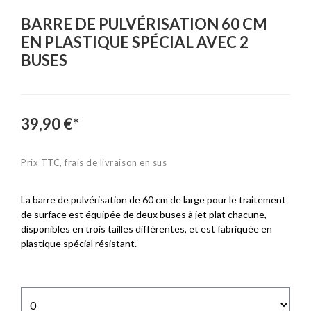
BARRE DE PULVÉRISATION 60 CM
EN PLASTIQUE SPÉCIAL AVEC 2
BUSES
39,90 €*
Prix TTC, frais de livraison en sus
La barre de pulvérisation de 60 cm de large pour le traitement
de surface est équipée de deux buses à jet plat chacune,
disponibles en trois tailles différentes, et est fabriquée en
plastique spécial résistant.