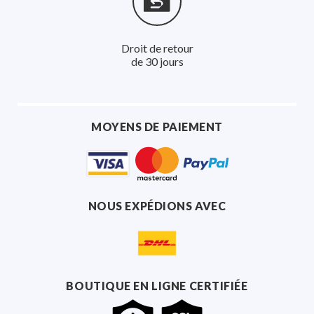
Droit de retour
de 30 jours
MOYENS DE PAIEMENT
NOUS EXPÉDIONS AVEC
BOUTIQUE EN LIGNE CERTIFIÉE