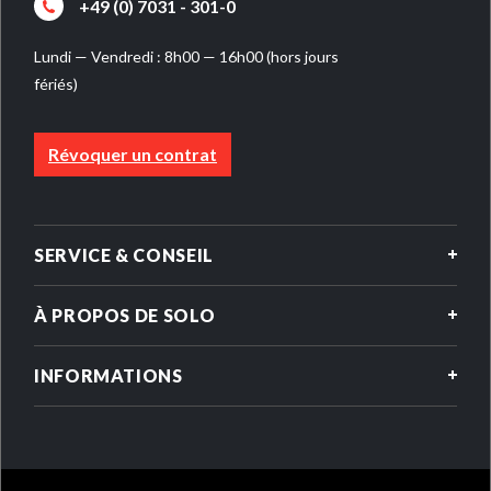
+49 (0) 7031 - 301-0
Lundi — Vendredi : 8h00 — 16h00 (hors jours
fériés)
Révoquer un contrat
SERVICE & CONSEIL
À PROPOS DE SOLO
INFORMATIONS