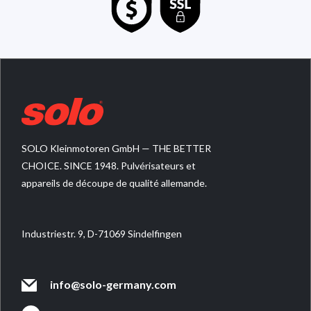
SOLO Kleinmotoren GmbH — THE BETTER
CHOICE. SINCE 1948. Pulvérisateurs et
appareils de découpe de qualité allemande.
Industriestr. 9, D-71069 Sindelfingen
info@solo-germany.com