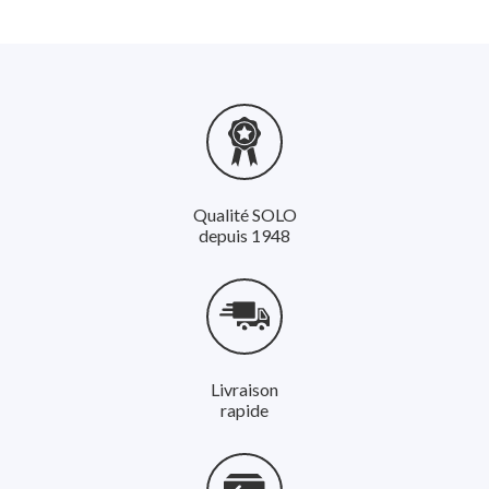
Qualité SOLO
depuis 1948
Livraison
rapide