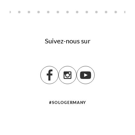
Suivez-nous sur
#SOLOGERMANY