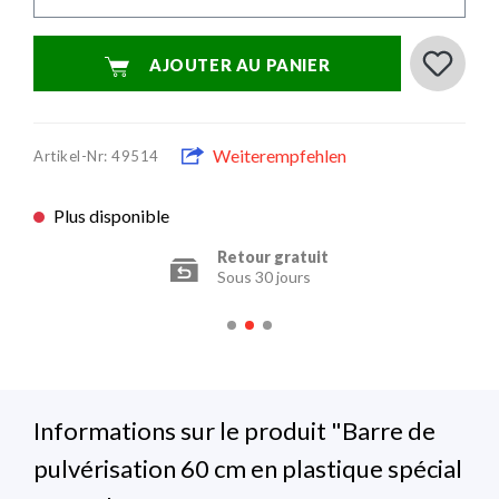
AJOUTER AU PANIER
Weiterempfehlen
Artikel-Nr: 49514
Plus disponible
Paiement sécurisé
Transmission cryptée
Informations sur le produit "Barre de
pulvérisation 60 cm en plastique spécial