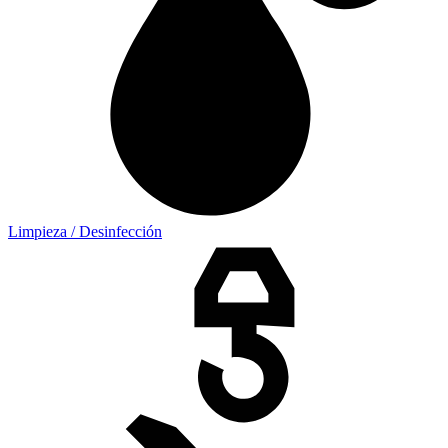
Limpieza / Desinfección