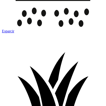
Esparcir