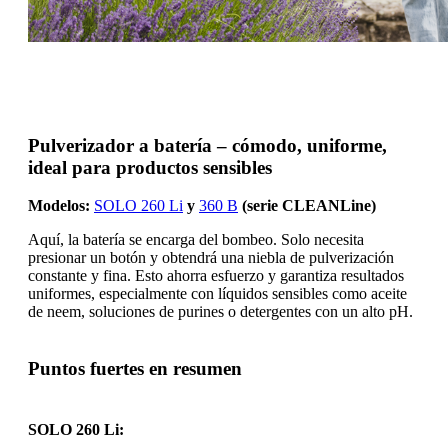
Pulverizador a batería – cómodo, uniforme,
ideal para productos sensibles
Modelos:
SOLO 260 Li
y
360 B
(serie CLEANLine)
Aquí, la batería se encarga del bombeo. Solo necesita
presionar un botón y obtendrá una niebla de pulverización
constante y fina. Esto ahorra esfuerzo y garantiza resultados
uniformes, especialmente con líquidos sensibles como aceite
de neem, soluciones de purines o detergentes con un alto pH.
Puntos fuertes en resumen
SOLO 260 Li: