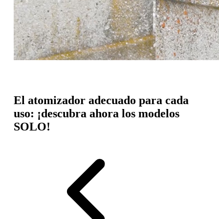
El atomizador adecuado para cada
uso: ¡descubra ahora los modelos
SOLO!