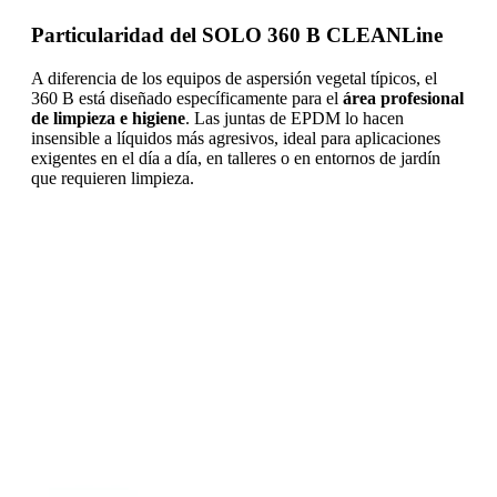
Particularidad del SOLO 360 B CLEANLine
A diferencia de los equipos de aspersión vegetal típicos, el
360 B está diseñado específicamente para el
área profesional
de limpieza e higiene
. Las juntas de EPDM lo hacen
insensible a líquidos más agresivos, ideal para aplicaciones
exigentes en el día a día, en talleres o en entornos de jardín
que requieren limpieza.