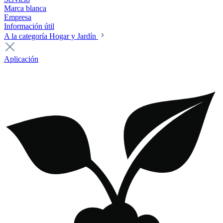
Marca blanca
Empresa
Información útil
A la categoría Hogar y Jardín
Aplicación