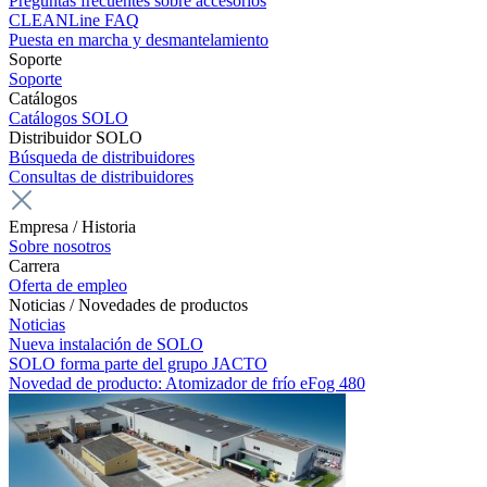
Preguntas frecuentes sobre accesorios
CLEANLine FAQ
Puesta en marcha y desmantelamiento
Soporte
Soporte
Catálogos
Catálogos SOLO
Distribuidor SOLO
Búsqueda de distribuidores
Consultas de distribuidores
Empresa / Historia
Sobre nosotros
Carrera
Oferta de empleo
Noticias / Novedades de productos
Noticias
Nueva instalación de SOLO
SOLO forma parte del grupo JACTO
Novedad de producto: Atomizador de frío eFog 480