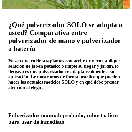
¿Qué pulverizador SOLO se adapta a
usted? Comparativa entre
pulverizador de mano y pulverizador
a batería
Ya sea que cuide sus plantas con aceite de neem, aplique
solución de jabón potásico o limpie su hogar y jardín, lo
decisivo es qué pulverizador se adapta realmente a su
aplicación. Le mostramos de forma práctica qué pueden
hacer los actuales modelos SOLO y en qué debe prestar
atención al elegir.
Pulverizador manual: probado, robusto, listo
para usar de inmediato