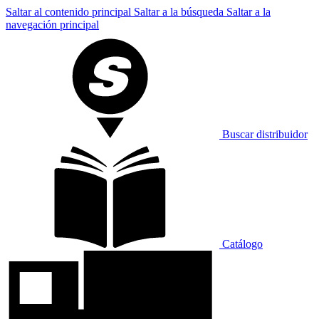
Saltar al contenido principal
Saltar a la búsqueda
Saltar a la
navegación principal
Buscar distribuidor
Catálogo