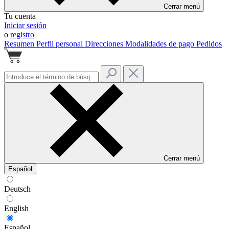
Cerrar menú
Tu cuenta
Iniciar sesión
o
registro
Resumen
Perfil personal
Direcciones
Modalidades de pago
Pedidos
Cerrar menú
Español
Deutsch
English
Español