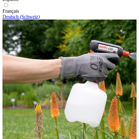
Français
Deutsch (Schweiz)