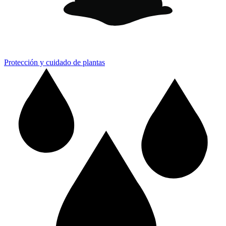
Protección y cuidado de plantas