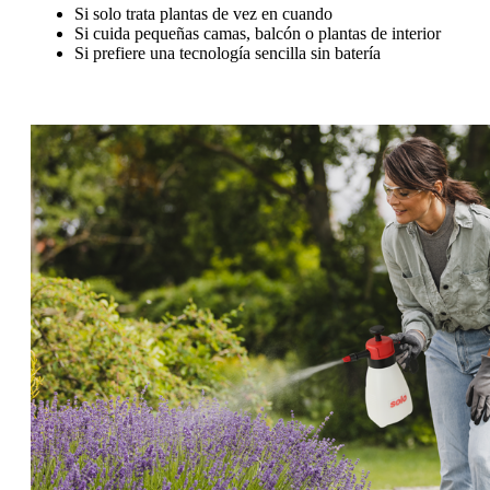
Si solo trata plantas de vez en cuando
Si cuida pequeñas camas, balcón o plantas de interior
Si prefiere una tecnología sencilla sin batería