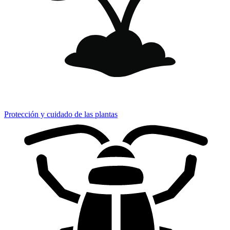
Protección y cuidado de las plantas