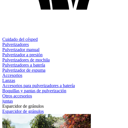
Cuidado del césped
Pulverizadores
Pulverizador manual
Pulverizador a presión
Pulverizadores de mochila
Pulverizadores a batería
Pulverizador de espuma
Accesorios
Lanzas
Accesorios para pulverizadores a batería
Boquillas y pantas de pulverización
Otros accesorios
juntas
Esparcidor de gránulos
Esparcidor de gránulos