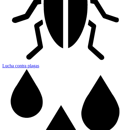
Lucha contra plagas