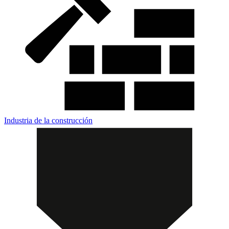
Industria de la construcción