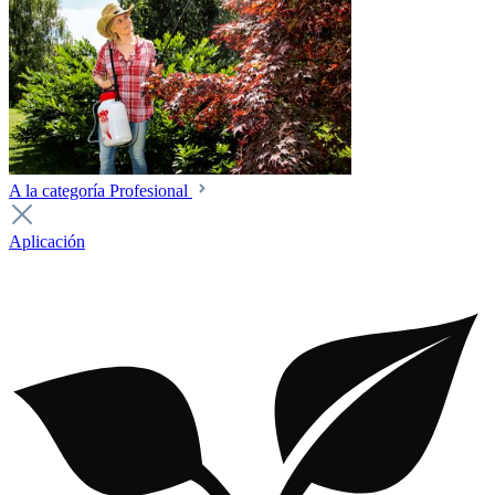
A la categoría Profesional
Aplicación