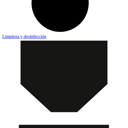
Limpieza y desinfección