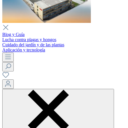
Blog y Guía
Lucha contra plagas y hongos
Cuidado del jardín y de las plantas
Aplicación y tecnología