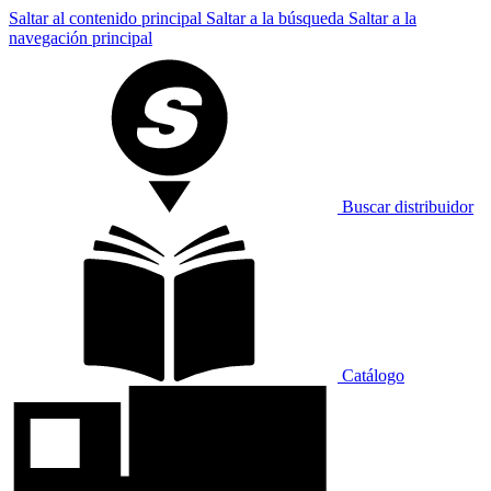
Saltar al contenido principal
Saltar a la búsqueda
Saltar a la
navegación principal
Buscar distribuidor
Catálogo