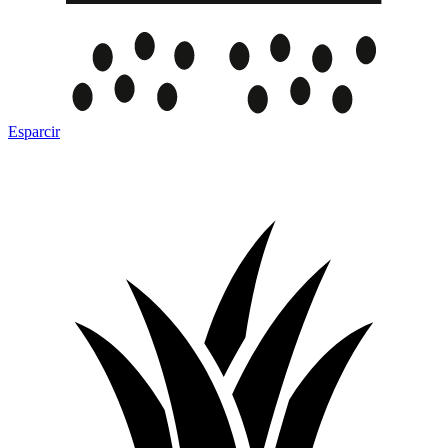
Esparcir