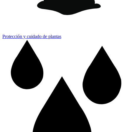
Protección y cuidado de plantas