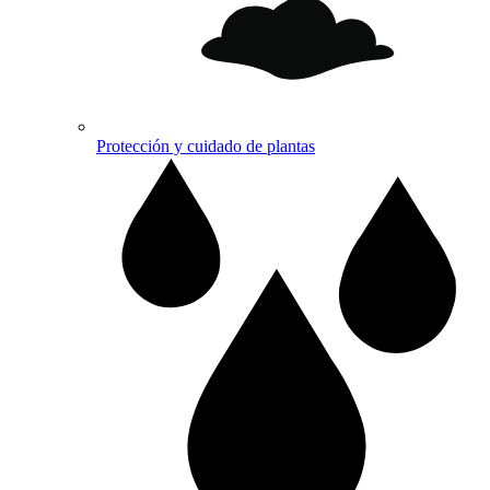
Protección y cuidado de plantas