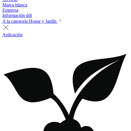
Marca blanca
Empresa
Información útil
A la categoría Hogar y Jardín
Aplicación