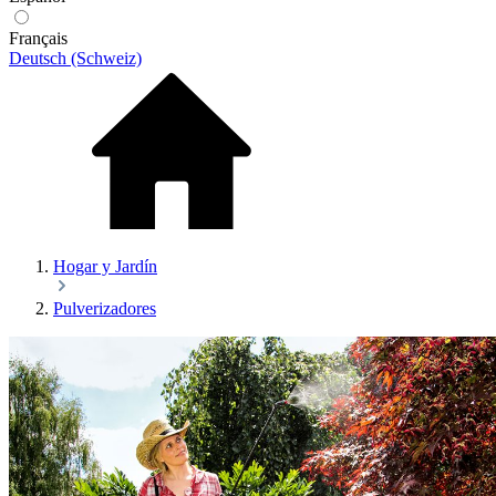
Français
Deutsch (Schweiz)
Hogar y Jardín
Pulverizadores