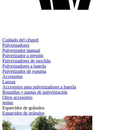
Cuidado del césped
Pulverizadores
Pulverizador manual
Pulverizador a presión
Pulverizadores de mochila
Pulverizadores a batería
Pulverizador de espuma
Accesorios
Lanzas
Accesorios para pulverizadores a batería
Boquillas y pantas de pulverización
Otros accesorios
juntas
Esparcidor de gránulos
Esparcidor de gránulos