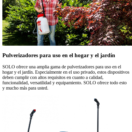
Pulverizadores para uso en el hogar y el jardín
SOLO ofrece una amplia gama de pulverizadores para uso en el
hogar y el jardín. Especialmente en el uso privado, estos dispositivos
deben cumplir con altos requisitos en cuanto a calidad,
funcionalidad, versatilidad y equipamiento. SOLO ofrece todo esto
y mucho más para usted.