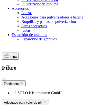
Pulverizador de espuma
Accesorios
Lanzas
Accesorios para pulverizadores a batería
Boquillas y pantas de pulverización
Otros accesorios
juntas
Esparcidor de gránulos
Esparcidor de gránulos
Filtro
Filtro
Fabricante
SOLO Kleinmotoren GmbH
Adecuado para valor de pH