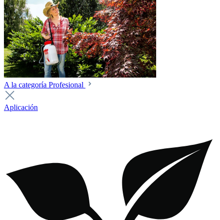
A la categoría Profesional
Aplicación