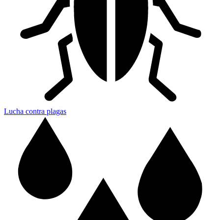
Lucha contra plagas