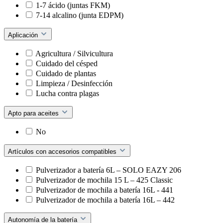
1-7 ácido (juntas FKM)
7-14 alcalino (junta EDPM)
Aplicación
Agricultura / Silvicultura
Cuidado del césped
Cuidado de plantas
Limpieza / Desinfección
Lucha contra plagas
Apto para aceites
No
Artículos con accesorios compatibles
Pulverizador a batería 6L – SOLO EAZY 206
Pulverizador de mochila 15 L – 425 Classic
Pulverizador de mochila a batería 16L - 441
Pulverizador de mochila a batería 16L – 442
Autonomía de la batería