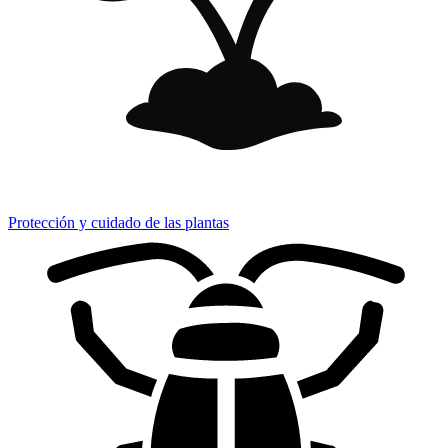
Protección y cuidado de las plantas