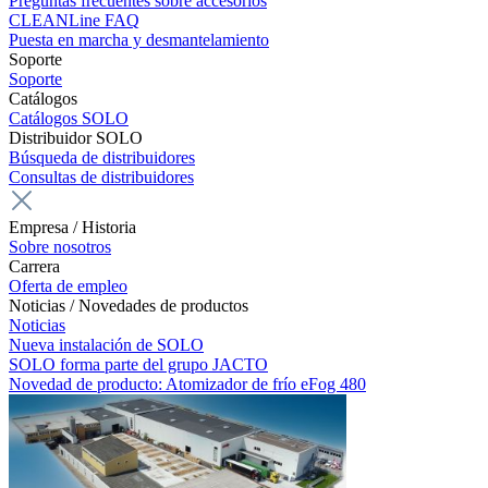
Preguntas frecuentes sobre accesorios
CLEANLine FAQ
Puesta en marcha y desmantelamiento
Soporte
Soporte
Catálogos
Catálogos SOLO
Distribuidor SOLO
Búsqueda de distribuidores
Consultas de distribuidores
Empresa / Historia
Sobre nosotros
Carrera
Oferta de empleo
Noticias / Novedades de productos
Noticias
Nueva instalación de SOLO
SOLO forma parte del grupo JACTO
Novedad de producto: Atomizador de frío eFog 480