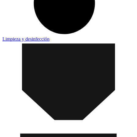
Limpieza y desinfección