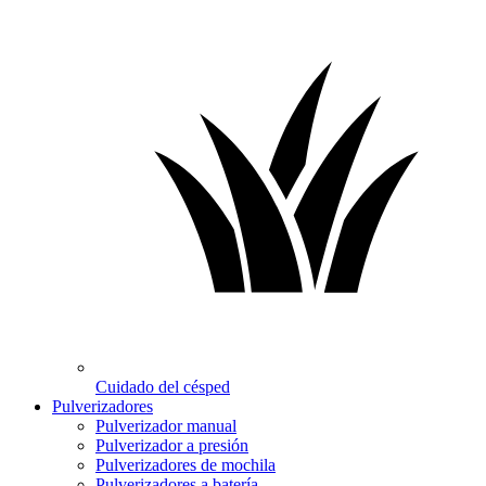
Cuidado del césped
Pulverizadores
Pulverizador manual
Pulverizador a presión
Pulverizadores de mochila
Pulverizadores a batería