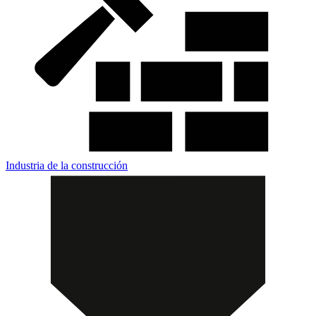
Industria de la construcción