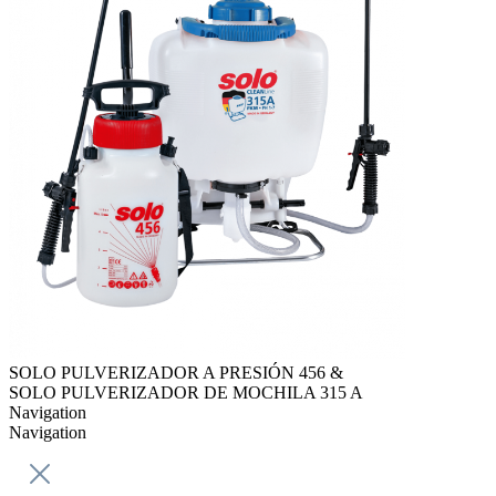
SOLO PULVERIZADOR A PRESIÓN 456 &
SOLO PULVERIZADOR DE MOCHILA 315 A
Navigation
Navigation