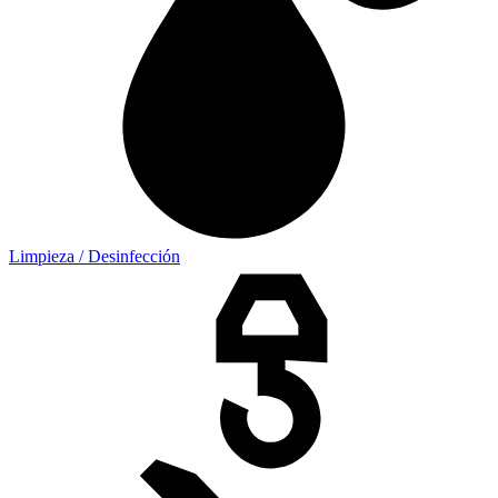
Limpieza / Desinfección