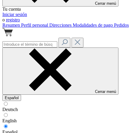
Cerrar menú
Tu cuenta
Iniciar sesión
o
registro
Resumen
Perfil personal
Direcciones
Modalidades de pago
Pedidos
Cerrar menú
Español
Deutsch
English
Español