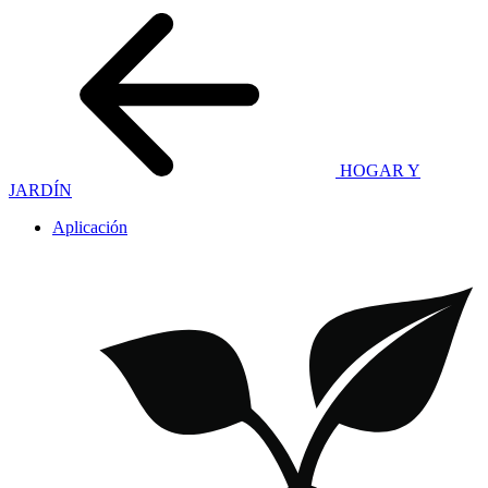
HOGAR Y
JARDÍN
Aplicación