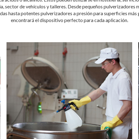
tria, sector de vehículos y talleres. Desde pequeños pulverizadore
idas hasta potentes pulverizadores a presión para superficies más
encontrará el dispositivo perfecto para cada aplicación.