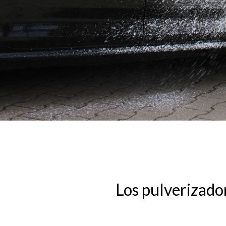
Los pulverizado