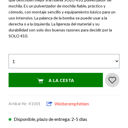
mochila. Es un pulverizador de mochila fiable, práctico y
cómodo, con montaje sencillo y equipamiento básico para un
uso intensivo. La palanca de la bomba se puede usar a la
derecha o a la izquierda. La ligereza del material y su
durabilidad son solo dos buenas razones para decidir por la
SOLO 410.
A LA CESTA
Weiterempfehlen
Artikel-Nr: 41001
Disponible, plazo de entrega: 2-5 días