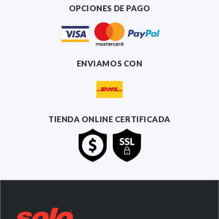
OPCIONES DE PAGO
ENVIAMOS CON
TIENDA ONLINE CERTIFICADA