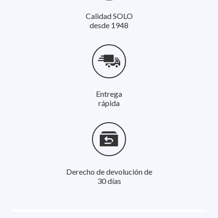
Calidad SOLO
desde 1948
Entrega
rápida
Derecho de devolución de
30 días