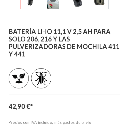
BATERÍA LI-IO 11,1 V 2,5 AH PARA
SOLO 206, 216 Y LAS
PULVERIZADORAS DE MOCHILA 411
Y 441
42,90 €*
Precios con IVA incluido, más gastos de envío