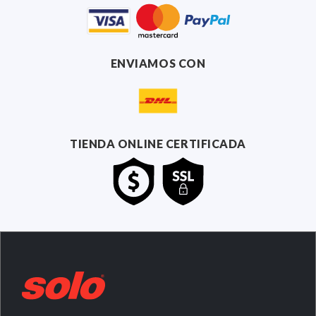
ENVIAMOS CON
TIENDA ONLINE CERTIFICADA