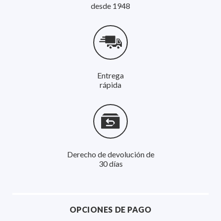
desde 1948
Entrega
rápida
Derecho de devolución de
30 días
OPCIONES DE PAGO