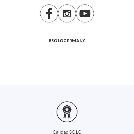
#SOLOGERMANY
Calidad SOLO