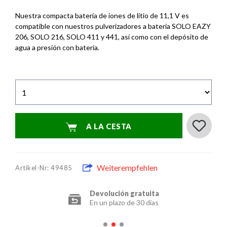
Nuestra compacta batería de iones de litio de 11,1 V es
compatible con nuestros pulverizadores a batería SOLO EAZY
206, SOLO 216, SOLO 411 y 441, así como con el depósito de
agua a presión con batería.
A LA CESTA
Weiterempfehlen
Artikel-Nr: 49485
Devolución gratuita
En un plazo de 30 días