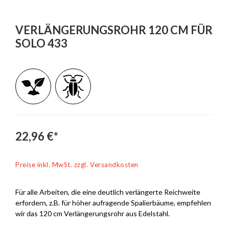
VERLÄNGERUNGSROHR 120 CM FÜR
SOLO 433
22,96 €*
Preise inkl. MwSt. zzgl. Versandkosten
Für alle Arbeiten, die eine deutlich verlängerte Reichweite
erfordern, z.B. für höher aufragende Spalierbäume, empfehlen
wir das 120 cm Verlängerungsrohr aus Edelstahl.