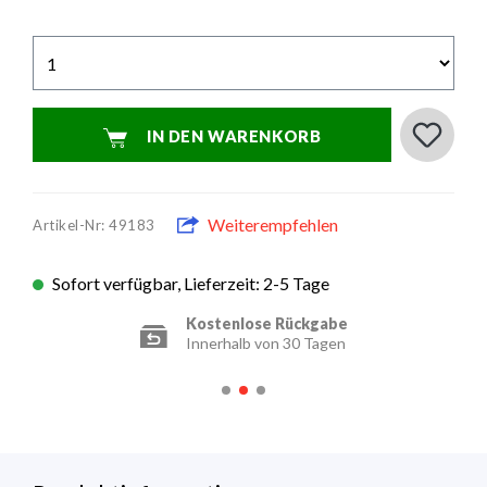
IN DEN WARENKORB
Weiterempfehlen
Artikel-Nr: 49183
Sofort verfügbar, Lieferzeit: 2-5 Tage
Kostenlose Rückgabe
Innerhalb von 30 Tagen