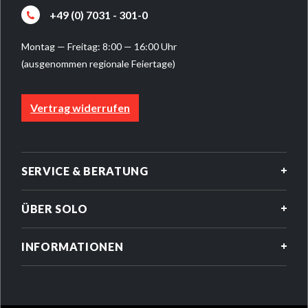
+49 (0) 7031 - 301-0
Montag — Freitag: 8:00 — 16:00 Uhr
(ausgenommen regionale Feiertage)
Vertrag widerrufen
SERVICE & BERATUNG
ÜBER SOLO
INFORMATIONEN