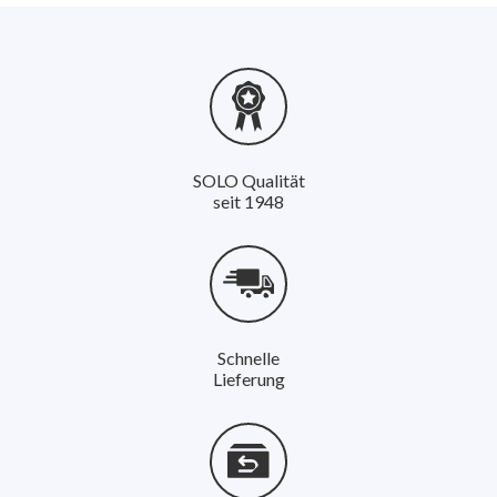
SOLO Qualität
seit 1948
Schnelle
Lieferung