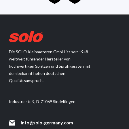
Die SOLO Kleinmotoren GmbH ist seit 1948
weltweit führender Hersteller von
hochwertigen Spritzen und Sprühgeräten mit
dem bekannt hohen deutschen
Qualitätsanspruch.
Industriestr. 9, D-71069 Sindelfingen
info@solo-germany.com