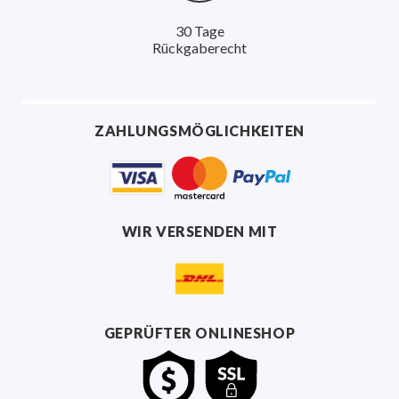
30 Tage
Rückgaberecht
ZAHLUNGSMÖGLICHKEITEN
WIR VERSENDEN MIT
GEPRÜFTER ONLINESHOP