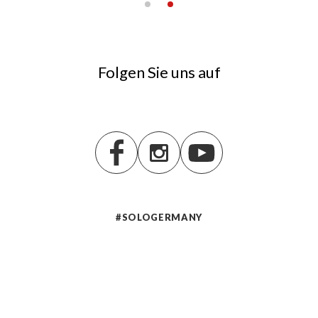
Folgen Sie uns auf
#SOLOGERMANY