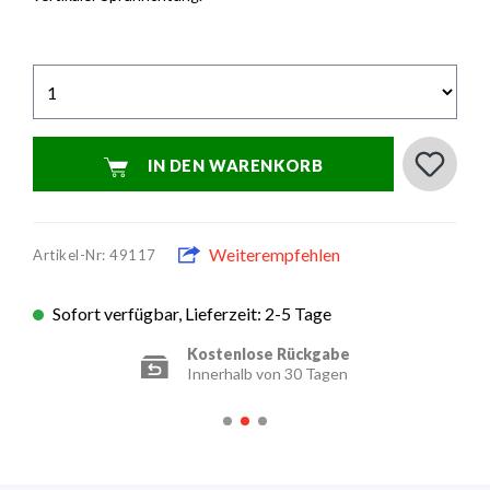
IN DEN WARENKORB
Weiterempfehlen
Artikel-Nr: 49117
Sofort verfügbar, Lieferzeit: 2-5 Tage
Kostenlose Rückgabe
Innerhalb von 30 Tagen