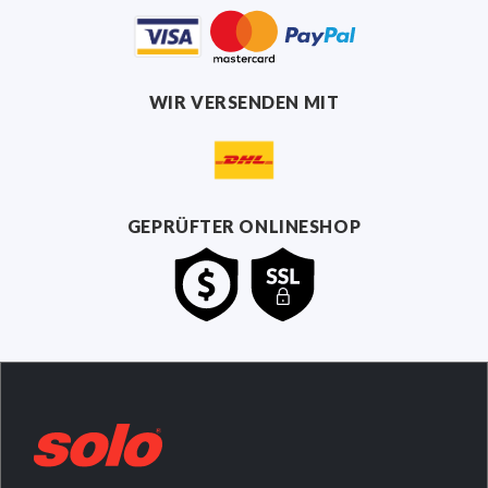
WIR VERSENDEN MIT
GEPRÜFTER ONLINESHOP