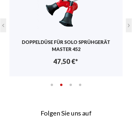
Keine Bewertungen gefunden. Teilen Sie Ihre
Erfahrungen mit anderen.
DOPPELDÜSE FÜR SOLO SPRÜHGERÄT
MASTER 452
47,50 €*
Folgen Sie uns auf