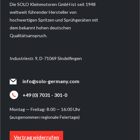
Die SOLO Kleinmotoren GmbH ist seit 1948
weltweit führender Hersteller von
hochwertigen Spritzen und Sprühgeräten mit
dem bekannt hohen deutschen
Qualitätsanspruch.
Industriestr. 9, D-71069 Sindelfingen
info@solo-germany.com
+49 (0) 7031 - 301-0
Montag — Freitag: 8:00 — 16:00 Uhr
(ausgenommen regionale Feiertage)
Vertrag widerrufen