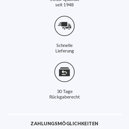
seit 1948
Schnelle
Lieferung
30 Tage
Rückgaberecht
ZAHLUNGSMÖGLICHKEITEN