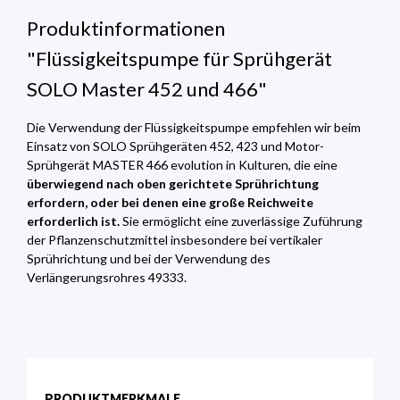
Produktinformationen
"Flüssigkeitspumpe für Sprühgerät
SOLO Master 452 und 466"
Die Verwendung der Flüssigkeitspumpe empfehlen wir beim
Einsatz von SOLO Sprühgeräten 452, 423 und Motor-
Sprühgerät MASTER 466 evolution in Kulturen, die eine
überwiegend nach oben gerichtete Sprührichtung
erfordern, oder bei denen eine große Reichweite
erforderlich ist.
Sie ermöglicht eine zuverlässige Zuführung
der Pflanzenschutzmittel insbesondere bei vertikaler
Sprührichtung und bei der Verwendung des
Verlängerungsrohres 49333.
PRODUKTMERKMALE