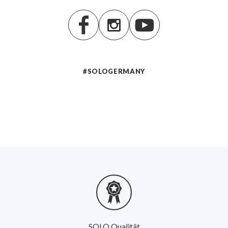
#SOLOGERMANY
SOLO Qualität