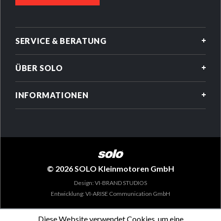
SERVICE & BERATUNG
ÜBER SOLO
INFORMATIONEN
© 2026 SOLO Kleinmotoren GmbH
Design: VI-BRAND STUDIOS
Entwicklung: VI-ARISE Communication GmbH
Diese Website verwendet Cookies, um eine