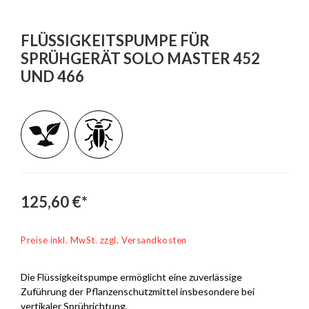
FLÜSSIGKEITSPUMPE FÜR
SPRÜHGERÄT SOLO MASTER 452
UND 466
125,60 €*
Preise inkl. MwSt. zzgl. Versandkosten
Die Flüssigkeitspumpe ermöglicht eine zuverlässige
Zuführung der Pflanzenschutzmittel insbesondere bei
vertikaler Sprührichtung.