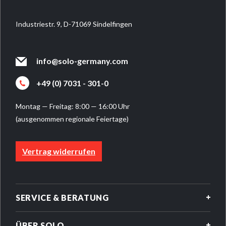
Industriestr. 9, D-71069 Sindelfingen
info@solo-germany.com
+49 (0) 7031 - 301-0
Montag — Freitag: 8:00 — 16:00 Uhr
(ausgenommen regionale Feiertage)
Vertrag widerrufen
SERVICE & BERATUNG
ÜBER SOLO