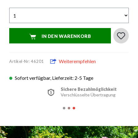
IN DEN WARENKORB
Weiterempfehlen
Artikel-Nr: 46201
Sofort verfügbar, Lieferzeit: 2-5 Tage
Sichere Bezahlmöglichkeit
Verschlüsselte Übertragung