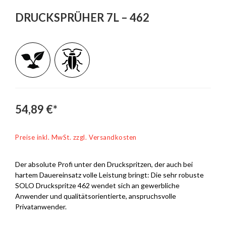
DRUCKSPRÜHER 7L – 462
54,89 €*
Preise inkl. MwSt. zzgl. Versandkosten
Der absolute Profi unter den Druckspritzen, der auch bei
hartem Dauereinsatz volle Leistung bringt: Die sehr robuste
SOLO Druckspritze 462 wendet sich an gewerbliche
Anwender und qualitätsorientierte, anspruchsvolle
Privatanwender.