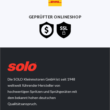
GEPRÜFTER ONLINESHOP
Die SOLO Kleinmotoren GmbH ist seit 1948
weltweit führender Hersteller von
hochwertigen Spritzen und Sprühgeräten mit
dem bekannt hohen deutschen
Qualitätsanspruch.