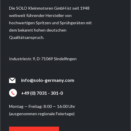
Die SOLO Kleinmotoren GmbH ist seit 1948
weltweit führender Hersteller von
hochwertigen Spritzen und Sprühgeräten mit
dem bekannt hohen deutschen
Qualitätsanspruch.
Industriestr. 9, D-71069 Sindelfingen
info@solo-germany.com
+49 (0) 7031 - 301-0
Montag — Freitag: 8:00 — 16:00 Uhr
(ausgenommen regionale Feiertage)