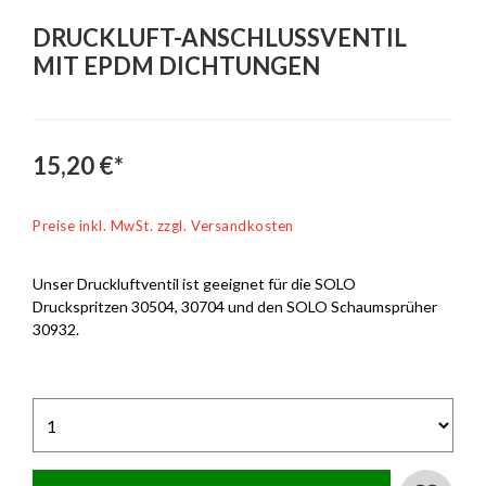
DRUCKLUFT-ANSCHLUSSVENTIL
MIT EPDM DICHTUNGEN
15,20 €*
Preise inkl. MwSt. zzgl. Versandkosten
Unser Druckluftventil ist geeignet für die SOLO
Druckspritzen 30504, 30704 und den SOLO Schaumsprüher
30932.