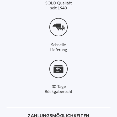
SOLO Qualität
seit 1948
Schnelle
Lieferung
30 Tage
Rückgaberecht
ZAHLUNGSMÖGLICHKEITEN