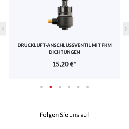
anzeigen.
Keine Bewertungen gefunden. Teilen Sie Ihre
Erfahrungen mit anderen.
DRUCKLUFT-ANSCHLUSSVENTIL MIT FKM
DICHTUNGEN
15,20 €*
Folgen Sie uns auf