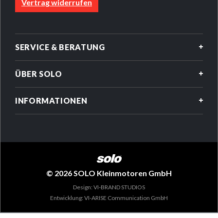
Vertrag widerrufen
SERVICE & BERATUNG
ÜBER SOLO
INFORMATIONEN
© 2026 SOLO Kleinmotoren GmbH
Design: VI-BRAND STUDIOS
Entwicklung: VI-ARISE Communication GmbH