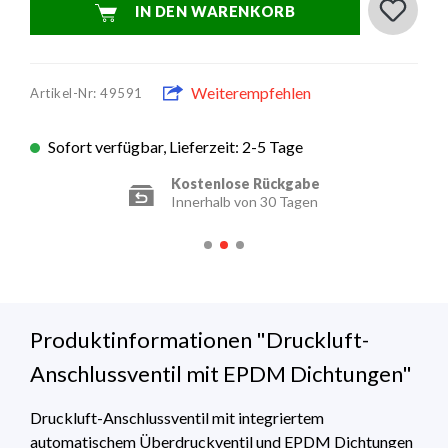
IN DEN WARENKORB
Weiterempfehlen
Artikel-Nr: 49591
Sofort verfügbar, Lieferzeit: 2-5 Tage
Kostenlose Rückgabe
Innerhalb von 30 Tagen
Produktinformationen "Druckluft-
Anschlussventil mit EPDM Dichtungen"
Druckluft-Anschlussventil mit integriertem
automatischem Überdruckventil und EPDM Dichtungen