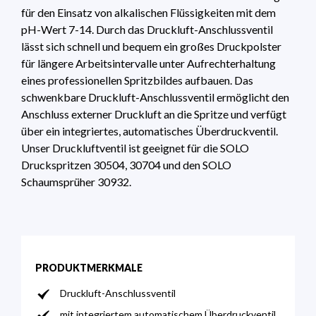
für den Einsatz von alkalischen Flüssigkeiten mit dem
pH-Wert 7-14. Durch das Druckluft-Anschlussventil
lässt sich schnell und bequem ein großes Druckpolster
für längere Arbeitsintervalle unter Aufrechterhaltung
eines professionellen Spritzbildes aufbauen. Das
schwenkbare Druckluft-Anschlussventil ermöglicht den
Anschluss externer Druckluft an die Spritze und verfügt
über ein integriertes, automatisches Überdruckventil.
Unser Druckluftventil ist geeignet für die SOLO
Druckspritzen 30504, 30704 und den SOLO
Schaumsprüher 30932.
PRODUKTMERKMALE
Druckluft-Anschlussventil
mit integriertem automatischem Überdruckventil