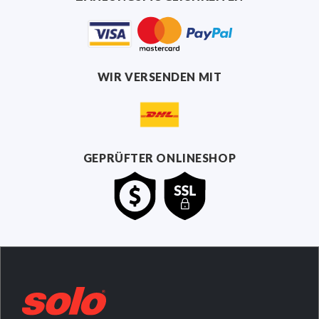
WIR VERSENDEN MIT
GEPRÜFTER ONLINESHOP