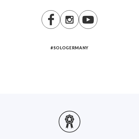
#SOLOGERMANY