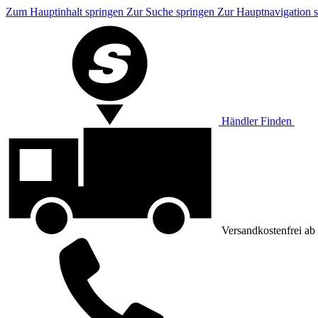
Zum Hauptinhalt springen
Zur Suche springen
Zur Hauptnavigation 
Händler Finden
Versandkostenfrei 