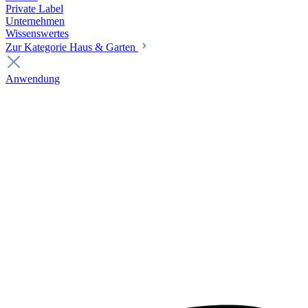
Private Label
Unternehmen
Wissenswertes
Zur Kategorie Haus & Garten
Anwendung