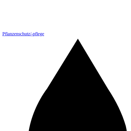
Pflanzenschutz/-pflege