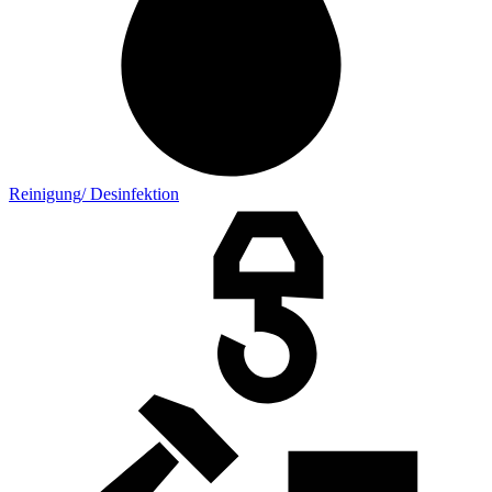
Reinigung/ Desinfektion