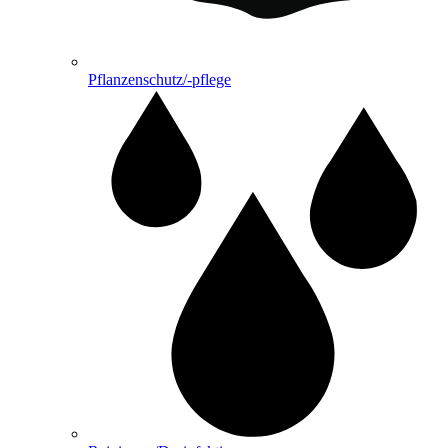
Pflanzenschutz/-pflege