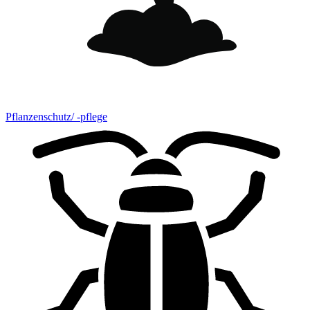
Pflanzenschutz/ -pflege