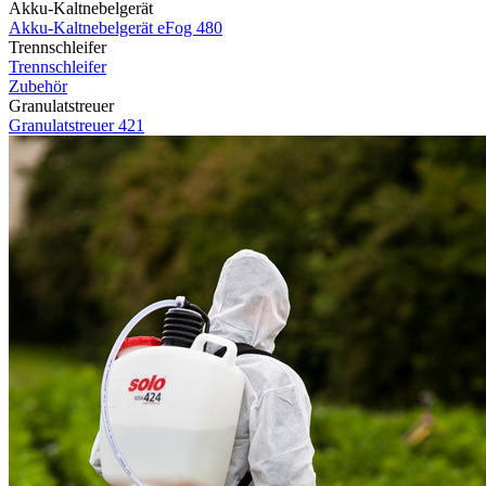
Akku-Kaltnebelgerät
Akku-Kaltnebelgerät eFog 480
Trennschleifer
Trennschleifer
Zubehör
Granulatstreuer
Granulatstreuer 421