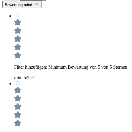
Bewertung mind.
Filter hinzufügen: Minimum Bewertung von 5 von 5 Sternen
min. 5/5