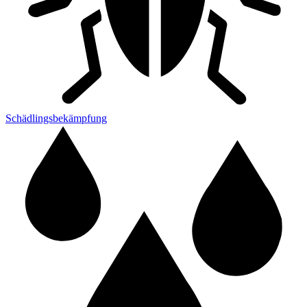
Schädlingsbekämpfung