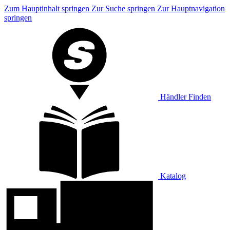
Zum Hauptinhalt springen
Zur Suche springen
Zur Hauptnavigation
springen
Händler Finden
Katalog