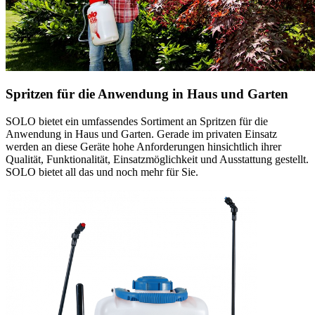
Spritzen für die Anwendung in Haus und Garten
SOLO bietet ein umfassendes Sortiment an Spritzen für die
Anwendung in Haus und Garten. Gerade im privaten Einsatz
werden an diese Geräte hohe Anforderungen hinsichtlich ihrer
Qualität, Funktionalität, Einsatzmöglichkeit und Ausstattung gestellt.
SOLO bietet all das und noch mehr für Sie.