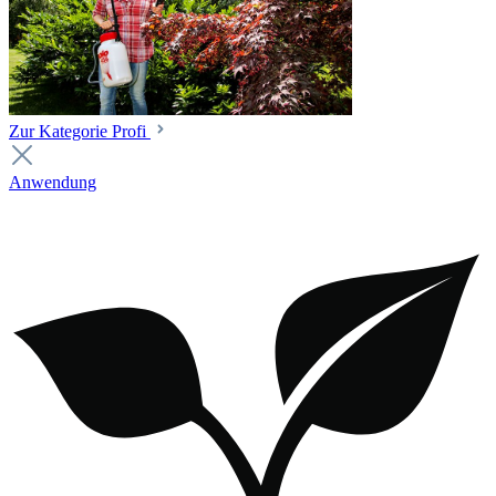
Zur Kategorie Profi
Anwendung