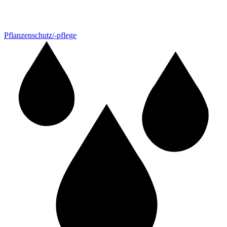
Pflanzenschutz/-pflege