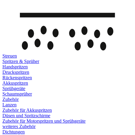
Streuen
Spritzen & Sprüher
Handspritzen
Druckspritzen
Rückenspritzen
Akkuspritzen
Sprühgeräte
Schaumsprüher
Zubehör
Lanzen
Zubehör für Akkuspritzen
Düsen und Spritzschirme
Zubehör für Motorspritzen und Sprühgeräte
weiteres Zubehör
Dichtungen