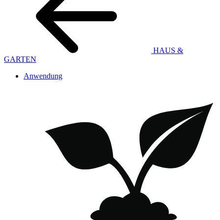
HAUS &
GARTEN
Anwendung