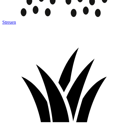
Streuen