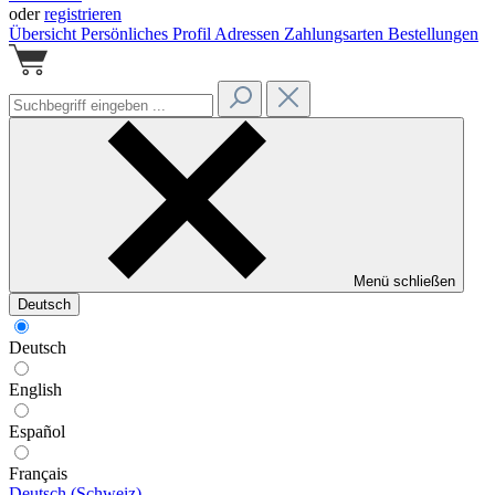
oder
registrieren
Übersicht
Persönliches Profil
Adressen
Zahlungsarten
Bestellungen
Menü schließen
Deutsch
Deutsch
English
Español
Français
Deutsch (Schweiz)