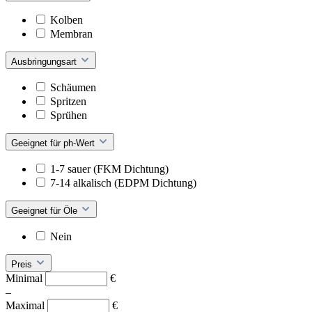
Kolben
Membran
Ausbringungsart
Schäumen
Spritzen
Sprühen
Geeignet für ph-Wert
1-7 sauer (FKM Dichtung)
7-14 alkalisch (EDPM Dichtung)
Geeignet für Öle
Nein
Preis
Minimal
€
–
Maximal
€