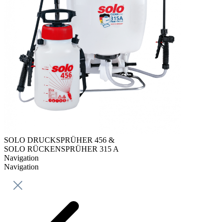
SOLO DRUCKSPRÜHER 456 &
SOLO RÜCKENSPRÜHER 315 A
Navigation
Navigation