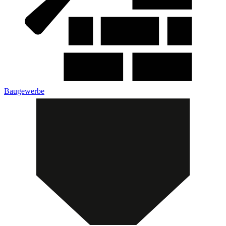
Baugewerbe