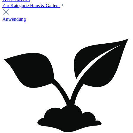
Zur Kategorie Haus & Garten
Anwendung