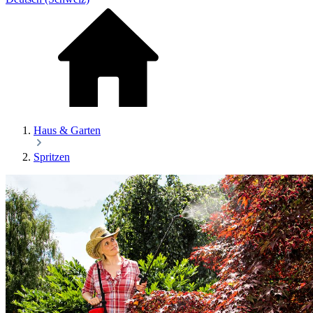
Haus & Garten
Spritzen