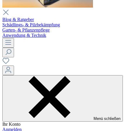
Blog & Ratgeber
Schädlings- & Pilzbekämpfung
Garten- & Pflanzenpflege
Anwendung & Technik
Menü schließen
Ihr Konto
Anmelden